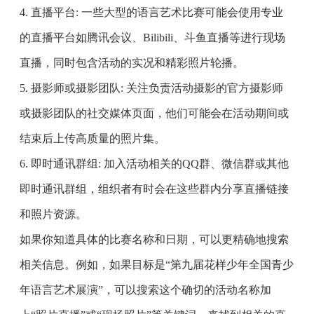
4. 直播平台: 一些大型的语言艺术比赛可能会使用专业
的直播平台如腾讯会议、Bilibili、斗鱼直播等进行现场
直播，同时包含活动的实况和精彩照片轮播。
5. 摄影师或摄影团队: 关注负责活动摄影的官方摄影师
或摄影团队的社交媒体页面，他们可能会在活动期间或
结束后上传高质量的照片集。
6. 即时通讯群组: 加入活动相关的QQ群、微信群或其他
即时通讯群组，组织者有时会在这些群内分享直播链接
和照片资源。
如果你知道具体的比赛名称和日期，可以更精确地搜索
相关信息。例如，如果目标是“第九届花样少年全国青少
年语言艺术展演”，可以搜索这个确切的活动名称加