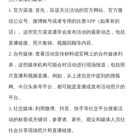
1. 官方渠道: 首先，应该关注活动的官方网站、官方微
信公众号、微博账号或者专用的比赛APP（如果有的
话）。这些官方渠道通常会发布活动的最新动态，包括
直播链接、照片集锦、视频回顾等内容。
2. 合作媒体: 查看活动宣传材料或官网上的合作媒体列
表，这些媒体机构可能会对活动进行现场报道，包括照
片直播和视频直播。例如，从上述信息中提到的搜狐
网、今日头条等平台，都可能是直播或发布活动照片的
平台。
3. 社交媒体: 利用微博、抖音、快手等社交平台搜索活
动的标签或关键词，参赛者、家长、观众和媒体人员往
往会分享现场照片和直播链接。