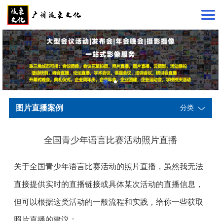
图片直播案例
分类
全国青少年语言比赛活动照片直播
关于全国青少年语言比赛活动的照片直播，虽然我无法
直接提供实时的直播链接或具体某次活动的直播信息，
但可以根据这类活动的一般流程和实践，给你一些获取
照片直播的建议：