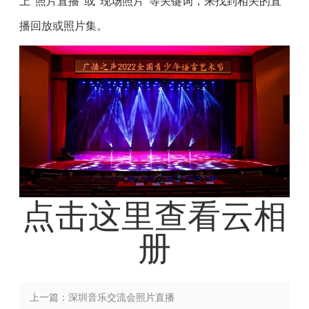
上“照片直播”或“现场照片”等关键词，来找到相关的直
播回放或照片集。
点击这里查看云相
册
上一篇：深圳音乐交流会照片直播