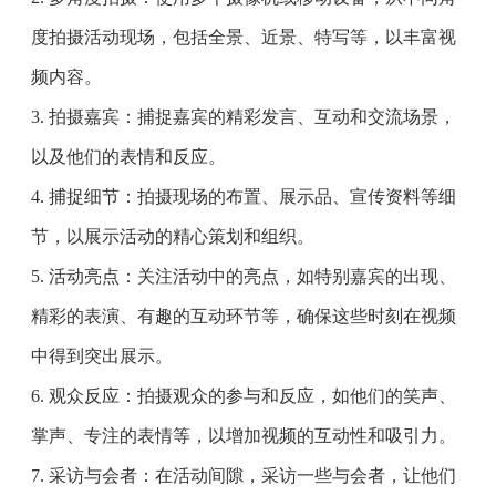
度拍摄活动现场，包括全景、近景、特写等，以丰富视
频内容。
3. 拍摄嘉宾：捕捉嘉宾的精彩发言、互动和交流场景，
以及他们的表情和反应。
4. 捕捉细节：拍摄现场的布置、展示品、宣传资料等细
节，以展示活动的精心策划和组织。
5. 活动亮点：关注活动中的亮点，如特别嘉宾的出现、
精彩的表演、有趣的互动环节等，确保这些时刻在视频
中得到突出展示。
6. 观众反应：拍摄观众的参与和反应，如他们的笑声、
掌声、专注的表情等，以增加视频的互动性和吸引力。
7. 采访与会者：在活动间隙，采访一些与会者，让他们