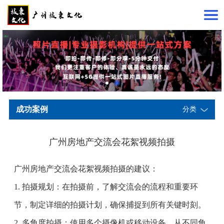
成功案例
分类
广州房地产交流会花絮视频拍摄
广州房地产交流会花絮视频拍摄的建议：
1. 拍摄规划：在拍摄前，了解交流会的流程和重要环
节，制定详细的拍摄计划，确保捕捉到所有关键时刻。
2. 多角度拍摄：使用多个摄像机或移动设备，从不同角