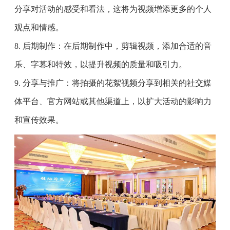
分享对活动的感受和看法，这将为视频增添更多的个人
观点和情感。
8. 后期制作：在后期制作中，剪辑视频，添加合适的音
乐、字幕和特效，以提升视频的质量和吸引力。
9. 分享与推广：将拍摄的花絮视频分享到相关的社交媒
体平台、官方网站或其他渠道上，以扩大活动的影响力
和宣传效果。