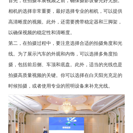
首先，在拍摄车展视频之前，确保摄影设备完好无损。
相机的选择非常重要，最好选择专业的相机，可以提供
高清晰度的视频。此外，还需要携带稳定器和三脚架，
以确保视频的稳定性和清晰度。
第二，在拍摄过程中，要注意选择合适的拍摄角度和光
线。为了展示汽车的外观和内饰，可以选择多角度拍
摄，包括前后侧、车顶和底盘。此外，适当的光线也是
拍摄高质量视频的关键。你可以选择在白天阳光充足的
时候拍摄，或者使用专业的照明设备来补充光线。