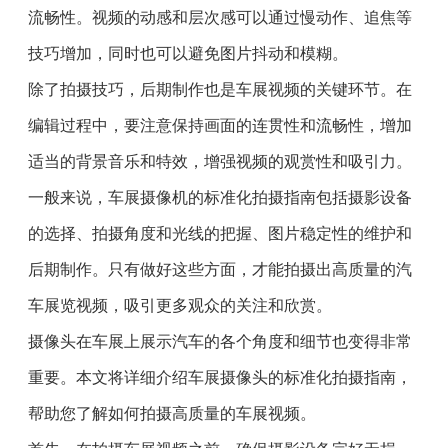
流畅性。视频的动感和层次感可以通过慢动作、追焦等
技巧增加，同时也可以避免图片抖动和模糊。
除了拍摄技巧，后期制作也是车展视频的关键环节。在
编辑过程中，要注意保持画面的连贯性和流畅性，增加
适当的背景音乐和特效，增强视频的观赏性和吸引力。
一般来说，车展摄像机的标准化拍摄指南包括摄影设备
的选择、拍摄角度和光线的把握、图片稳定性的维护和
后期制作。只有做好这些方面，才能拍摄出高质量的汽
车展览视频，吸引更多观众的关注和欣赏。
摄像头在车展上展示汽车的各个角度和细节也变得非常
重要。本文将详细介绍车展摄像头的标准化拍摄指南，
帮助您了解如何拍摄高质量的车展视频。