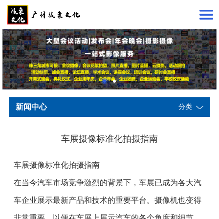
新闻中心
分类
车展摄像标准化拍摄指南
车展摄像标准化拍摄指南
在当今汽车市场竞争激烈的背景下，车展已成为各大汽
车企业展示最新产品和技术的重要平台。摄像机也变得
非常重要，以便在车展上展示汽车的各个角度和细节。