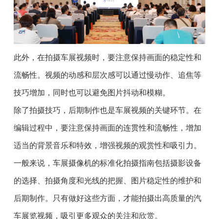
此外，在拍摄车展视频时，要注意保持画面的稳定性和
流畅性。视频的动感和层次感可以通过慢动作、追焦等
技巧增加，同时也可以避免图片抖动和模糊。
除了拍摄技巧，后期制作也是车展视频的关键环节。在
编辑过程中，要注意保持画面的连贯性和流畅性，增加
适当的背景音乐和特效，增强视频的观赏性和吸引力。
一般来说，车展摄像机的标准化拍摄指南包括摄影设备
的选择、拍摄角度和光线的把握、图片稳定性的维护和
后期制作。只有做好这些方面，才能拍摄出高质量的汽
车展览视频，吸引更多观众的关注和欣赏。