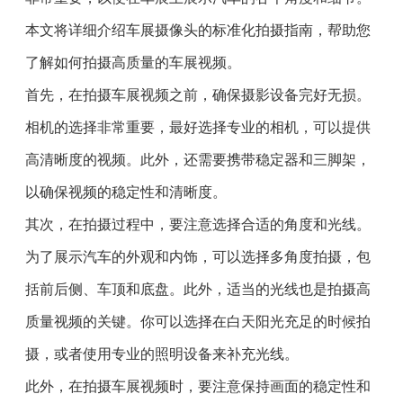
本文将详细介绍车展摄像头的标准化拍摄指南，帮助您
了解如何拍摄高质量的车展视频。
首先，在拍摄车展视频之前，确保摄影设备完好无损。
相机的选择非常重要，最好选择专业的相机，可以提供
高清晰度的视频。此外，还需要携带稳定器和三脚架，
以确保视频的稳定性和清晰度。
其次，在拍摄过程中，要注意选择合适的角度和光线。
为了展示汽车的外观和内饰，可以选择多角度拍摄，包
括前后侧、车顶和底盘。此外，适当的光线也是拍摄高
质量视频的关键。你可以选择在白天阳光充足的时候拍
摄，或者使用专业的照明设备来补充光线。
此外，在拍摄车展视频时，要注意保持画面的稳定性和