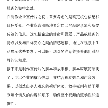
服务的独特之处。
在制作企业宣传片之初，首要考虑的是确定核心信息和
目标受众。企业应该清晰地界定自己的品牌形象和所要
传达的信息。这包括企业的使命和愿景，产品或服务的
特点以及与目标受众之间的情感连接。通过在视频中生
动展示这些要素，可以吸引观众的注意并提升他们对品
牌的认知度。
接下来是制作宣传片的脚本和故事板。脚本应该简洁明
了，突出企业的核心信息，并结合视觉效果和声音效
果，以创造出令人难忘的视听体验。故事板则有助于规
划每个镜头的内容和顺序，确保整个视频的流畅性和连
贯性。