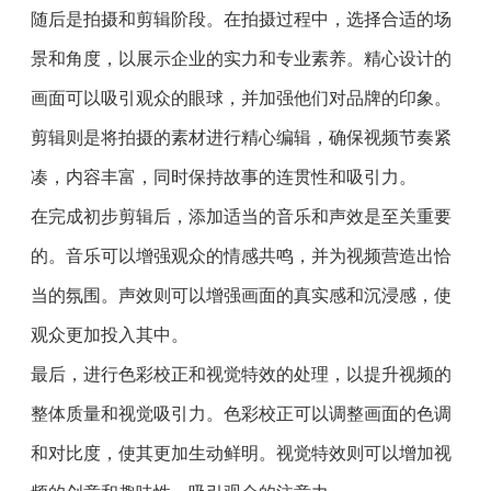
随后是拍摄和剪辑阶段。在拍摄过程中，选择合适的场
景和角度，以展示企业的实力和专业素养。精心设计的
画面可以吸引观众的眼球，并加强他们对品牌的印象。
剪辑则是将拍摄的素材进行精心编辑，确保视频节奏紧
凑，内容丰富，同时保持故事的连贯性和吸引力。
在完成初步剪辑后，添加适当的音乐和声效是至关重要
的。音乐可以增强观众的情感共鸣，并为视频营造出恰
当的氛围。声效则可以增强画面的真实感和沉浸感，使
观众更加投入其中。
最后，进行色彩校正和视觉特效的处理，以提升视频的
整体质量和视觉吸引力。色彩校正可以调整画面的色调
和对比度，使其更加生动鲜明。视觉特效则可以增加视