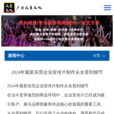
新闻中心
分类
2024年最新东莞企业宣传片制作从全景到细节
2024年最新东莞企业宣传片制作从全景到细节
在当今竞争激烈的商业环境中，企业宣传片已经成为吸
引客户、展示品牌形象和传达核心价值观的重要工具。
从全景到细节，它们呈现了企业的使命、愿景和产品或