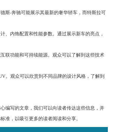
德斯-奔驰可能展示其最新的奢华轿车，而特斯拉可
设计、内饰配置和性能参数。通过展示新车的亮点，
能互联功能和可持续能源。观众可以了解到这些技术
UV。观众可以欣赏到不同品牌的设计风格，了解到
精心编写的文章，我们可以向读者传达这些信息，并
的标准，以吸引更多的读者阅读和分享。