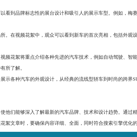
以看到品牌标志性的展台设计和吸引人的展示车型。例如，梅赛
场所。在视频花絮中，观众可以看到新车的首次亮相，包括外观
展视频花絮将重点介绍各种先进的汽车技术，例如自动驾驶、智
势有所了解。
展示各种汽车的外观设计，从经典的流线型轿车到时尚的跨界S
，使他们能够深入了解最新的汽车品牌、技术和设计趋势。通过
频花絮文章时，要确保内容详细、全面，同时符合搜索引擎优化