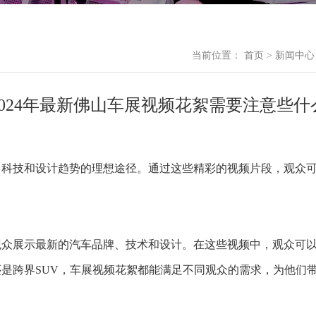
当前位置：
首页
>
新闻中心
2024年最新佛山车展视频花絮需要注意些什
、科技和设计趋势的理想途径。通过这些精彩的视频片段，观众
观众展示最新的汽车品牌、技术和设计。在这些视频中，观众可
是跨界SUV，车展视频花絮都能满足不同观众的需求，为他们