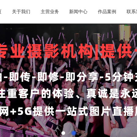
页
关于我们
主营业务
新闻中心
作品案例
联系