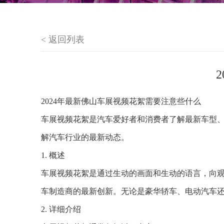
< 返回列表
2024年最新佛山车展视频花絮需要注意些什么
车展视频花絮是汽车爱好者和消费者了解最新车型
解汽车行业的最新动态。
1. 概述
车展视频花絮是通过生动的画面和生动的语言，向
车制造商的最新创新。无论是豪华轿车、电动汽车还
2. 详细介绍