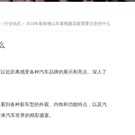
>
行业动态
> 2024年最新佛山车展视频花絮需要注意些什么
么
可以近距离感受各种汽车品牌的展示和亮点，深入了
以看到各种新车型的外观、内饰和功能特点，以及汽
带来汽车世界的精彩盛宴。