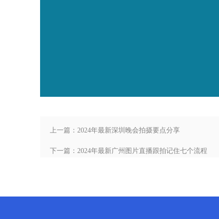
上一篇：2024年最新深圳晚会拍摄要点分享
下一篇：2024年最新广州图片直播跟拍记住七个流程