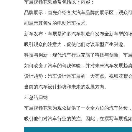
车展视频花絮通常包括以下内容：
品牌展示：首先介绍各大汽车品牌的展示区，观众可
能展示其领先的电动汽车技术。
新车发布：车展是许多汽车制造商发布全新车型的
吸引观众的注意力，促使他们对该车型产生兴趣。
科技与创新：现代汽车行业充满了科技与创新。车
如何改变了汽车的驾驶体验，并对未来汽车发展趋
设计趋势：汽车设计是车展的一大亮点。视频花絮会
当前的汽车设计趋势和未来的发展方向。
3. 总结归纳
车展视频花絮为观众提供了一次全方位的汽车体验
吸引他们对汽车行业的关注。因此，在撰写车展视