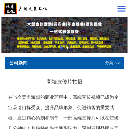
公司新闻
分类
高端宣传片拍摄
在当今竞争激烈的商业环境中，高端宣传视频已成为企
业吸引目标受众、提升品牌形象、促进销售的重要武
器。通过精心策划和制作，一部高端宣传片可以在短短
几分钟内以其独特的魅力和影响力，深刻展现品牌或产