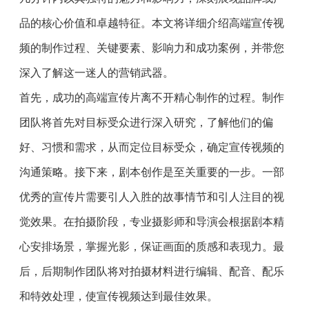
品的核心价值和卓越特征。本文将详细介绍高端宣传视
频的制作过程、关键要素、影响力和成功案例，并带您
深入了解这一迷人的营销武器。
首先，成功的高端宣传片离不开精心制作的过程。制作
团队将首先对目标受众进行深入研究，了解他们的偏
好、习惯和需求，从而定位目标受众，确定宣传视频的
沟通策略。接下来，剧本创作是至关重要的一步。一部
优秀的宣传片需要引人入胜的故事情节和引人注目的视
觉效果。在拍摄阶段，专业摄影师和导演会根据剧本精
心安排场景，掌握光影，保证画面的质感和表现力。最
后，后期制作团队将对拍摄材料进行编辑、配音、配乐
和特效处理，使宣传视频达到最佳效果。