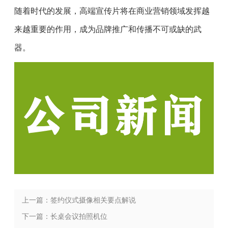
随着时代的发展，高端宣传片将在商业营销领域发挥越
来越重要的作用，成为品牌推广和传播不可或缺的武
器。
上一篇：签约仪式摄像相关要点解说
下一篇：长桌会议拍照机位