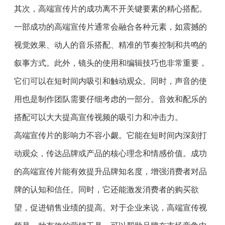
其次，高端宣传片的成功离不开关键要素的精心搭配。
一部成功的高端宣传片通常会融合各种元素，如震撼的
视觉效果、动人的音乐搭配、精准的节奏控制和共鸣的
叙事方式。此外，镜头的使用和编辑技巧也非常重要，
它们可以在短时间内吸引和触动观众。同时，声音的使
用也是制作团队需要仔细考虑的一部分。音效和配乐的
搭配可以大大提高宣传视频的吸引力和冲击力。
高端宣传片的影响力不容小觑。它能在短时间内深刻打
动观众，传达品牌或产品的核心理念和情感价值。成功
的高端宣传片能有效提升品牌知名度，增强消费者对品
牌的认知和信任。同时，它还能激发消费者的购买欲
望，促进销售业绩的提高。对于企业来说，高端宣传视