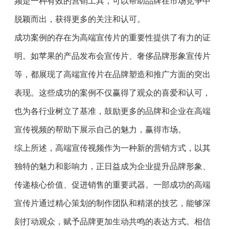
频是一种有效的营销工具，可以帮助品牌在市场竞争中
脱颖而出，获得更多的关注和认可。
成功案例的存在为高端宣传片的重要性提供了有力的证
明。如苹果的产品发布会宣传片、奢侈品牌形象宣传片
等，都展现了高端宣传片在品牌塑造和推广方面的突出
表现。这些成功的案例不仅赢得了观众的喜爱和认可，
也为各行业树立了基准，鼓励更多的品牌和企业在高端
宣传视频的帮助下展示自己的魅力，赢得市场。
综上所述，高端宣传视频作为一种新的营销方式，以其
独特的魅力和影响力，正日益成为企业提升品牌形象、
传递核心价值、促进销售的重要武器。一部成功的高端
宣传片通过精心策划的制作团队和精湛的技艺，能够深
刻打动观众，赋予品牌更加生动共鸣的表达方式。相信