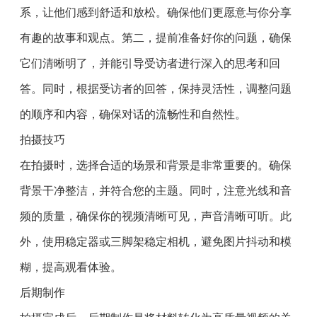
系，让他们感到舒适和放松。确保他们更愿意与你分享
有趣的故事和观点。第二，提前准备好你的问题，确保
它们清晰明了，并能引导受访者进行深入的思考和回
答。同时，根据受访者的回答，保持灵活性，调整问题
的顺序和内容，确保对话的流畅性和自然性。
拍摄技巧
在拍摄时，选择合适的场景和背景是非常重要的。确保
背景干净整洁，并符合您的主题。同时，注意光线和音
频的质量，确保你的视频清晰可见，声音清晰可听。此
外，使用稳定器或三脚架稳定相机，避免图片抖动和模
糊，提高观看体验。
后期制作