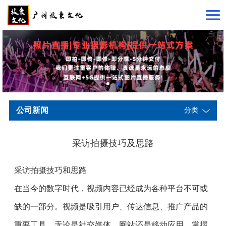
公司新闻
分类
采访拍摄技巧及思路
采访拍摄技巧和思路
在当今的数字时代，视频内容已经成为各种平台不可或
缺的一部分。视频是吸引用户、传达信息、推广产品的
重要工具，无论是社交媒体、网站还是移动应用。掌握