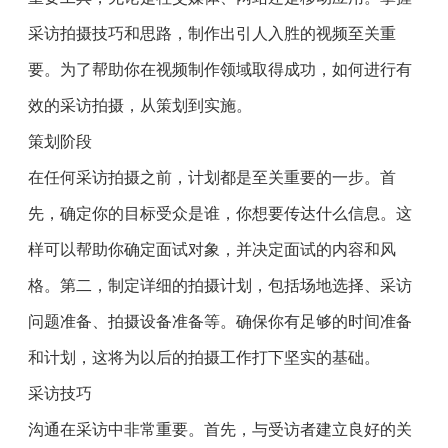
采访拍摄技巧和思路，制作出引人入胜的视频至关重
要。为了帮助你在视频制作领域取得成功，如何进行有
效的采访拍摄，从策划到实施。
策划阶段
在任何采访拍摄之前，计划都是至关重要的一步。首
先，确定你的目标受众是谁，你想要传达什么信息。这
样可以帮助你确定面试对象，并决定面试的内容和风
格。第二，制定详细的拍摄计划，包括场地选择、采访
问题准备、拍摄设备准备等。确保你有足够的时间准备
和计划，这将为以后的拍摄工作打下坚实的基础。
采访技巧
沟通在采访中非常重要。首先，与受访者建立良好的关