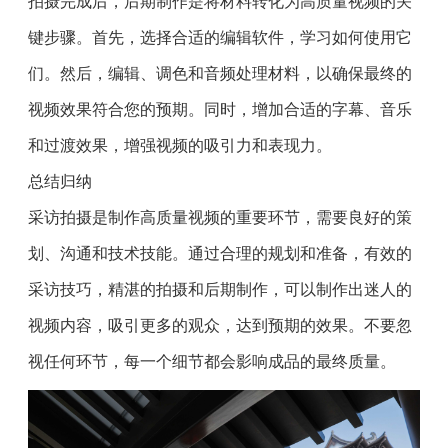
拍摄完成后，后期制作是将材料转化为高质量视频的关
键步骤。首先，选择合适的编辑软件，学习如何使用它
们。然后，编辑、调色和音频处理材料，以确保最终的
视频效果符合您的预期。同时，增加合适的字幕、音乐
和过渡效果，增强视频的吸引力和表现力。
总结归纳
采访拍摄是制作高质量视频的重要环节，需要良好的策
划、沟通和技术技能。通过合理的规划和准备，有效的
采访技巧，精湛的拍摄和后期制作，可以制作出迷人的
视频内容，吸引更多的观众，达到预期的效果。不要忽
视任何环节，每一个细节都会影响成品的最终质量。