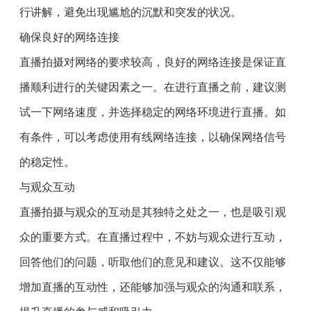
行讲解，避免出现尴尬的沉默和突发的状况。
确保良好的网络连接
直播拍摄对网络的要求较高，良好的网络连接是保证直
播顺利进行的关键因素之一。在进行直播之前，建议测
试一下网络速度，并选择稳定的网络环境进行直播。如
有条件，可以考虑使用有线网络连接，以确保网络信号
的稳定性。
与观众互动
直播拍摄与观众的互动是其独特之处之一，也是吸引观
众的重要方式。在直播过程中，不妨与观众进行互动，
回答他们的问题，听取他们的意见和建议。这不仅能够
增加直播的互动性，还能够加强与观众的沟通和联系，