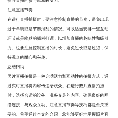
提升直播的参与感和吸引力。
注意直播节奏
在进行直播拍摄时，要注意控制直播的节奏，避免出现
过于单调或是节奏混乱的情况。可以适当安排一些互动
环节或是幽默的插科打诨，以增加直播的趣味性和吸引
力。也要注意控制直播的时长，避免过长或是过短，保
持观众的耐心和兴趣。
总结归纳
照片直播拍摄是一种充满活力和互动性的拍摄方式，通
过实时直播将内容传递给观众。在进行照片直播拍摄
时，选择合适的设备、准备充足的内容、确保良好的网
络连接、与观众互动、注意直播节奏等技巧都是至关重
要的。希望通过本文的介绍，您能够更好地掌握照片直