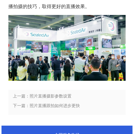
播拍摄的技巧，取得更好的直播效果。
上一篇：照片直播摄影参数设置
下一篇：照片直播跟拍如何进步更快