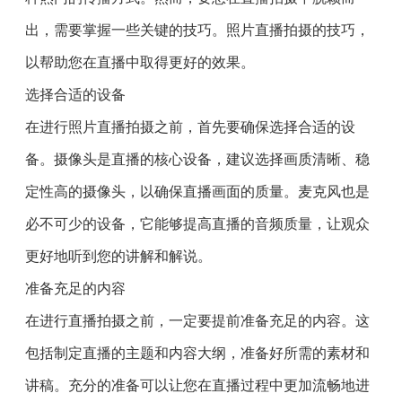
出，需要掌握一些关键的技巧。照片直播拍摄的技巧，
以帮助您在直播中取得更好的效果。
选择合适的设备
在进行照片直播拍摄之前，首先要确保选择合适的设
备。摄像头是直播的核心设备，建议选择画质清晰、稳
定性高的摄像头，以确保直播画面的质量。麦克风也是
必不可少的设备，它能够提高直播的音频质量，让观众
更好地听到您的讲解和解说。
准备充足的内容
在进行直播拍摄之前，一定要提前准备充足的内容。这
包括制定直播的主题和内容大纲，准备好所需的素材和
讲稿。充分的准备可以让您在直播过程中更加流畅地进