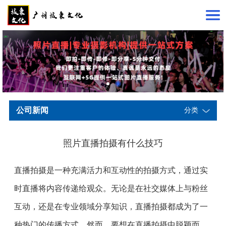
公司新闻
分类
照片直播拍摄有什么技巧
直播拍摄是一种充满活力和互动性的拍摄方式，通过实
时直播将内容传递给观众。无论是在社交媒体上与粉丝
互动，还是在专业领域分享知识，直播拍摄都成为了一
种热门的传播方式。然而，要想在直播拍摄中脱颖而