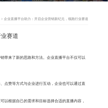
> 企业直播平台助力：开启企业营销新纪元，领跑行业赛道
行业赛道
营销带来了新的思路和方法。企业直播平台不仅可以
论、点赞等方式与企业进行互动，企业也可以通过直
业可以根据自己的需求和目标选择合适的直播内容，