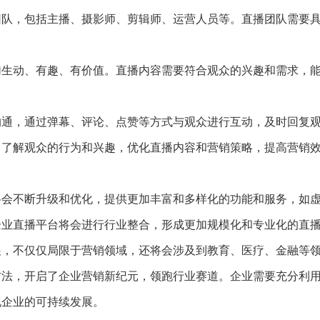
播团队，包括主播、摄影师、剪辑师、运营人员等。直播团队需要
更加生动、有趣、有价值。直播内容需要符合观众的兴趣和需求，
和沟通，通过弹幕、评论、点赞等方式与观众进行互动，及时回复
化，了解观众的行为和兴趣，优化直播内容和营销策略，提高营销
台将会不断升级和优化，提供更加丰富和多样化的功能和服务，如
，企业直播平台将会进行行业整合，形成更加规模化和专业化的直
发展，不仅仅局限于营销领域，还将会涉及到教育、医疗、金融等
方法，开启了企业营销新纪元，领跑行业赛道。企业需要充分利
现企业的可持续发展。