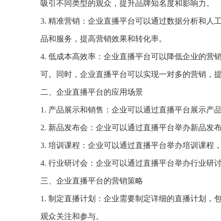
吸引不同类型的观众，提升品牌知名度和影响力。
3. 精准营销：企业直播平台可以通过数据分析和
品和服务，提高营销效果和转化率。
4. 低成本高效率：企业直播平台可以降低企业的
可。同时，企业直播平台可以实现一对多的营销，
二、企业直播平台的应用场景
1. 产品展示和销售：企业可以通过直播平台展示
2. 新品发布会：企业可以通过直播平台举办新品
3. 培训课程：企业可以通过直播平台举办培训课程
4. 行业研讨会：企业可以通过直播平台举办行业
三、企业直播平台的营销策略
1. 制定直播计划：企业需要制定详细的直播计划
观众关注和参与。