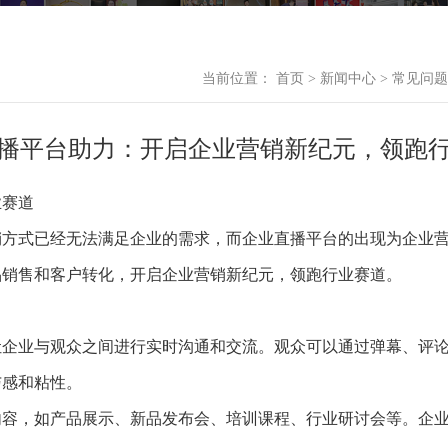
当前位置：
首页
>
新闻中心
>
常见问题
播平台助力：开启企业营销新纪元，领跑
业赛道
销方式已经无法满足企业的需求，而企业直播平台的出现为企业
品销售和客户转化，开启企业营销新纪元，领跑行业赛道。
，让企业与观众之间进行实时沟通和交流。观众可以通过弹幕、评
与感和粘性。
的内容，如产品展示、新品发布会、培训课程、行业研讨会等。企