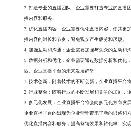
2. 打造专业的直播团队：企业需要打造专业的直
播内容和服务。
3. 优化直播内容：企业需要优化直播内容，使其
播内容的时长和节奏，避免观众产生疲劳和厌烦。
4. 加强互动和沟通：企业需要加强与观众的互动
5. 数据分析和优化：企业需要通过数据分析和优
四、企业直播平台的未来发展趋势
1. 技术创新：随着技术的不断创新，企业直播平
2. 行业整合：随着行业的不断发展和竞争的加剧
3. 多元化发展：企业直播平台将会向多元化方向
企业直播平台的出现为企业营销带来了新的思路和
优化直播内容和服务，提高营销效果和转化率，实