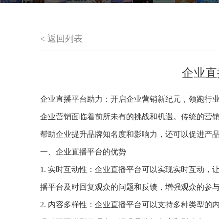
< 返回列表
企业直
企业直播平台助力：开启企业营销新纪元，领跑行
企业营销面临着前所未有的挑战和机遇。传统的营
帮助企业提升品牌知名度和影响力，还可以促进产
一、企业直播平台的优势
1. 实时互动性：企业直播平台可以实现实时互动
播平台及时回复观众的问题和反馈，增强观众的参
2. 内容多样性：企业直播平台可以支持多种类型