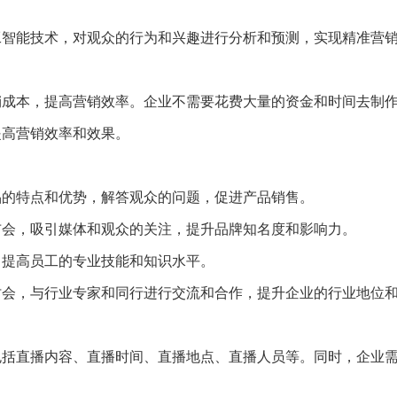
人工智能技术，对观众的行为和兴趣进行分析和预测，实现精准营
营销成本，提高营销效率。企业不需要花费大量的资金和时间去制
提高营销效率和效果。
产品的特点和优势，解答观众的问题，促进产品销售。
发布会，吸引媒体和观众的关注，提升品牌知名度和影响力。
，提高员工的专业技能和知识水平。
研讨会，与行业专家和同行进行交流和合作，提升企业的行业地位
，包括直播内容、直播时间、直播地点、直播人员等。同时，企业