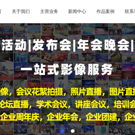
页
关于我们
主营业务
新闻中心
作品案例
联系