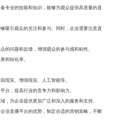
具备专业的技能和知识，能够为观众提供高质量的直
能够吸引观众的关注和参与。同时，企业需要注意直
观众的问题和反馈，增强观众的参与感和粘性。
效果和转化率。
虚拟现实、增强现实、人工智能等。
播平台，提高行业的竞争力和影响力。
领域，为企业提供更加广泛和深入的服务和支持。
用企业直播平台的优势，制定合适的营销策略，不断