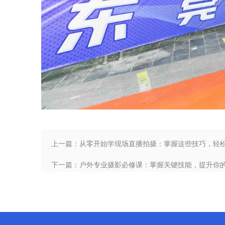
上一篇：从零开始学现场直播拍摄：掌握这些技巧，轻
下一篇：户外专业摄影必修课：掌握关键技能，提升你