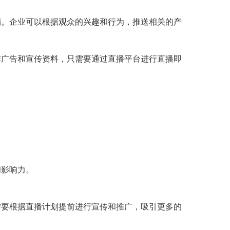
销。企业可以根据观众的兴趣和行为，推送相关的产
作广告和宣传资料，只需要通过直播平台进行直播即
和影响力。
需要根据直播计划提前进行宣传和推广，吸引更多的