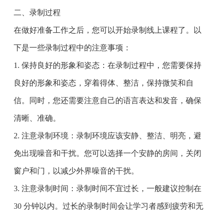
二、录制过程
在做好准备工作之后，您可以开始录制线上课程了。以
下是一些录制过程中的注意事项：
1. 保持良好的形象和姿态：在录制过程中，您需要保持
良好的形象和姿态，穿着得体、整洁，保持微笑和自
信。同时，您还需要注意自己的语言表达和发音，确保
清晰、准确。
2. 注意录制环境：录制环境应该安静、整洁、明亮，避
免出现噪音和干扰。您可以选择一个安静的房间，关闭
窗户和门，以减少外界噪音的干扰。
3. 注意录制时间：录制时间不宜过长，一般建议控制在
30 分钟以内。过长的录制时间会让学习者感到疲劳和无