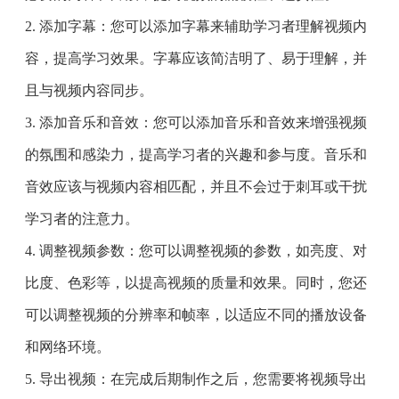
2. 添加字幕：您可以添加字幕来辅助学习者理解视频内
容，提高学习效果。字幕应该简洁明了、易于理解，并
且与视频内容同步。
3. 添加音乐和音效：您可以添加音乐和音效来增强视频
的氛围和感染力，提高学习者的兴趣和参与度。音乐和
音效应该与视频内容相匹配，并且不会过于刺耳或干扰
学习者的注意力。
4. 调整视频参数：您可以调整视频的参数，如亮度、对
比度、色彩等，以提高视频的质量和效果。同时，您还
可以调整视频的分辨率和帧率，以适应不同的播放设备
和网络环境。
5. 导出视频：在完成后期制作之后，您需要将视频导出