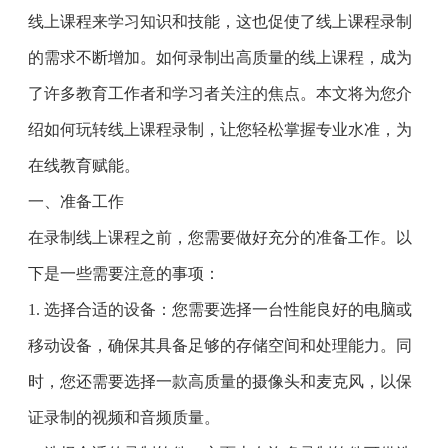
线上课程来学习知识和技能，这也促使了线上课程录制
的需求不断增加。如何录制出高质量的线上课程，成为
了许多教育工作者和学习者关注的焦点。本文将为您介
绍如何玩转线上课程录制，让您轻松掌握专业水准，为
在线教育赋能。
一、准备工作
在录制线上课程之前，您需要做好充分的准备工作。以
下是一些需要注意的事项：
1. 选择合适的设备：您需要选择一台性能良好的电脑或
移动设备，确保其具备足够的存储空间和处理能力。同
时，您还需要选择一款高质量的摄像头和麦克风，以保
证录制的视频和音频质量。