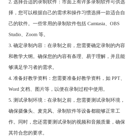
2. 选择合适的录制软件：市面上有许多录制软件可供选
择，您可以根据自己的需求和操作习惯选择一款适合自
己的软件。一些常用的录制软件包括 Camtasia、OBS
Studio、Zoom 等。
3. 确定录制内容：在录制之前，您需要确定录制的内容
和教学大纲。确保您的内容有条理、易于理解，并且能
够满足学习者的需求。
4. 准备好教学资料：您需要准备好教学资料，如 PPT、
Word 文档、图片等，以便在录制过程中使用。
5. 测试录制环境：在录制之前，您需要测试录制环境，
确保摄像头、麦克风、录制软件等设备都能够正常工
作。同时，您还需要测试录制的视频和音频质量，确保
其符合您的要求。