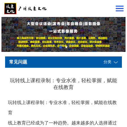
常见问题
分类
玩转线上课程录制：专业水准，轻松掌握，赋能
在线教育
玩转线上课程录制：专业水准，轻松掌握，赋能在线教
育
线上教育已经成为了一种趋势。越来越多的人选择通过