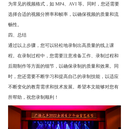
为常见的视频格式，如 MP4、AVI 等。同时，您还需要
选择合适的视频分辨率和帧率，以确保视频的质量和流
畅性。
四、总结
通过以上步骤，您可以轻松地录制出高质量的线上课
程。在录制过程中，您需要注意准备工作、录制过程和
后期制作等方面的细节，以确保录制的质量和效果。同
时，您还需要不断学习和提高自己的录制技能，以适应
不断变化的教育需求和技术发展。希望本文能够对您有
所帮助，祝您录制顺利！