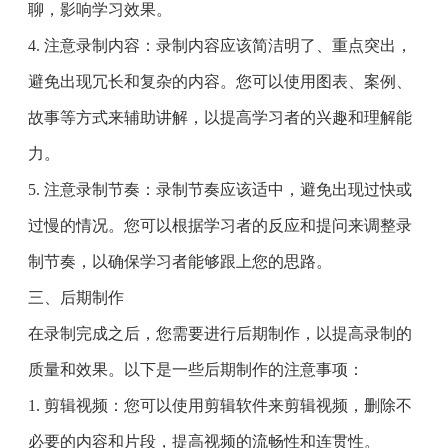
聊，影响学习效果。
4. 注意录制内容：录制内容应该简洁明了、重点突出，
避免出现冗长和复杂的内容。您可以使用图表、案例、
故事等方式来辅助讲解，以提高学习者的兴趣和理解能
力。
5. 注意录制节奏：录制节奏应该适中，避免出现过快或
过慢的情况。您可以根据学习者的反应和提问来调整录
制节奏，以确保学习者能够跟上您的思路。
三、后期制作
在录制完成之后，您需要进行后期制作，以提高录制的
质量和效果。以下是一些后期制作的注意事项：
1. 剪辑视频：您可以使用剪辑软件来剪辑视频，删除不
必要的内容和片段，提高视频的流畅性和连贯性。