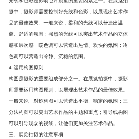
光线和色彩是影响照片质量的重要因素之一。在展览拍
摄中，摄影师需要控制好光线和色彩，以展现出艺术作
品的最佳效果。一般来说，柔和的光线可以营造出温
馨、舒适的氛围；强烈的光线可以突出艺术作品的立体
感和层次感；暖色调可以营造出热情、欢快的氛围；冷
色调可以营造出冷静、沉稳的氛围。
4. 运用构图原则
构图是摄影的重要组成部分之一。在展览拍摄中，摄影
师需要运用构图原则，以展现出艺术作品的最佳效果。
一般来说，对称构图可以营造出平衡、稳定的氛围；三
分法构图可以突出艺术作品的主题和重点；引导线构图
可以引导观众的视线，让他们更加关注艺术作品。
三、展览拍摄的注意事项