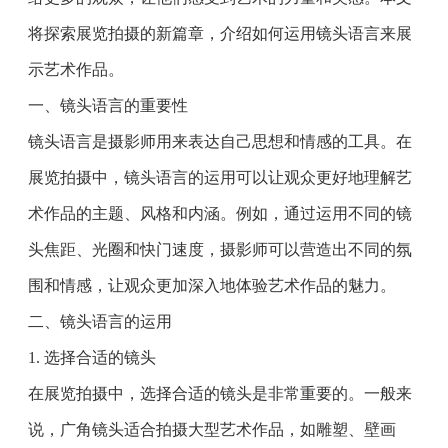
将探索展览拍摄的新篇章，介绍如何运用镜头语言来展
示艺术作品。
一、镜头语言的重要性
镜头语言是摄影师用来表达自己思想和情感的工具。在
展览拍摄中，镜头语言的运用可以让观众更好地理解艺
术作品的主题、风格和内涵。例如，通过运用不同的镜
头焦距、光圈和快门速度，摄影师可以营造出不同的氛
围和情感，让观众更加深入地体验艺术作品的魅力。
二、镜头语言的运用
1. 选择合适的镜头
在展览拍摄中，选择合适的镜头是非常重要的。一般来
说，广角镜头适合拍摄大型艺术作品，如雕塑、壁画