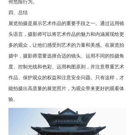
何危险行为。
四、总结
展览拍摄是展示艺术作品的重要手段之一。通过运用镜
头语言，摄影师可以将艺术作品的魅力和内涵展现给更
多的观众，让他们感受到艺术的力量和美感。在展览拍
摄中，摄影师需要选择合适的镜头、运用不同的拍摄角
度、控制光线和色彩、运用构图原则，并注意尊重艺术
作品、保护观众的权益和注意安全问题。只有这样，才
能拍摄出高质量的展览照片，为观众带来更好的观看体
验。