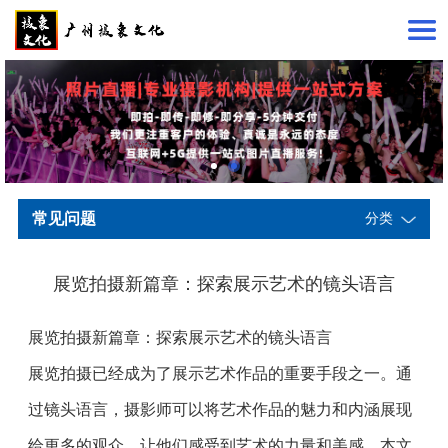
常见问题
分类
展览拍摄新篇章：探索展示艺术的镜头语言
展览拍摄新篇章：探索展示艺术的镜头语言
展览拍摄已经成为了展示艺术作品的重要手段之一。通
过镜头语言，摄影师可以将艺术作品的魅力和内涵展现
给更多的观众，让他们感受到艺术的力量和美感。本文