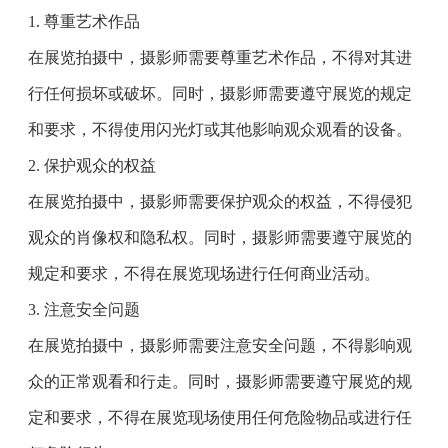
1. 尊重艺术作品
在展览拍摄中，摄影师需要尊重艺术作品，不得对其进
行任何损坏或破坏。同时，摄影师需要遵守展览的规定
和要求，不得使用闪光灯或其他影响观众观看的设备。
2. 保护观众的权益
在展览拍摄中，摄影师需要保护观众的权益，不得侵犯
观众的肖像权和隐私权。同时，摄影师需要遵守展览的
规定和要求，不得在展览现场进行任何商业活动。
3. 注意安全问题
在展览拍摄中，摄影师需要注意安全问题，不得影响观
众的正常观看和行走。同时，摄影师需要遵守展览的规
定和要求，不得在展览现场使用任何危险物品或进行任