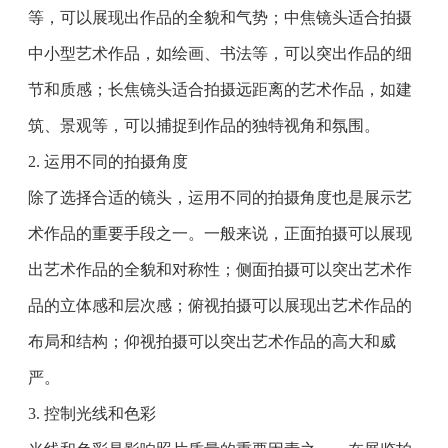
等，可以展现出作品的全貌和气势；中焦镜头适合拍摄
中小型艺术作品，如绘画、书法等，可以突出作品的细
节和质感；长焦镜头适合拍摄远距离的艺术作品，如建
筑、景观等，可以捕捉到作品的独特视角和氛围。
2. 运用不同的拍摄角度
除了选择合适的镜头，运用不同的拍摄角度也是展示艺
术作品的重要手段之一。一般来说，正面拍摄可以展现
出艺术作品的全貌和对称性；侧面拍摄可以突出艺术作
品的立体感和层次感；俯视拍摄可以展现出艺术作品的
布局和结构；仰视拍摄可以突出艺术作品的高大和威
严。
3. 控制光线和色彩