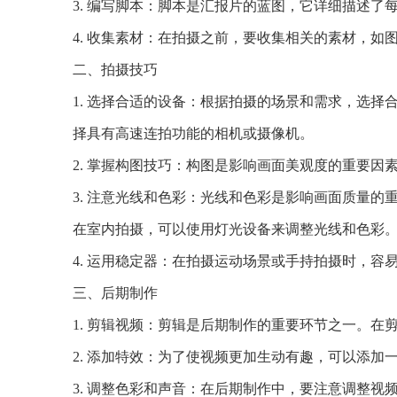
3. 编写脚本：脚本是汇报片的蓝图，它详细描述
4. 收集素材：在拍摄之前，要收集相关的素材，
二、拍摄技巧
1. 选择合适的设备：根据拍摄的场景和需求，选
择具有高速连拍功能的相机或摄像机。
2. 掌握构图技巧：构图是影响画面美观度的重要
3. 注意光线和色彩：光线和色彩是影响画面质量
在室内拍摄，可以使用灯光设备来调整光线和色彩
4. 运用稳定器：在拍摄运动场景或手持拍摄时，
三、后期制作
1. 剪辑视频：剪辑是后期制作的重要环节之一。
2. 添加特效：为了使视频更加生动有趣，可以添
3. 调整色彩和声音：在后期制作中，要注意调整