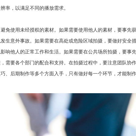
分辨率，以满足不同的播放需求。
题，避免使用未经授权的素材。如果需要使用他人的素材，要事先
避免发生意外事故。如果需要在高处或危险区域拍摄，要做好安全
避免影响他人的正常工作和生活。如果需要在公共场所拍摄，要事
过程，需要各个部门的配合和支持。在拍摄过程中，要注意团队协
技巧、后期制作等多个方面入手，只有做好每一个环节，才能制