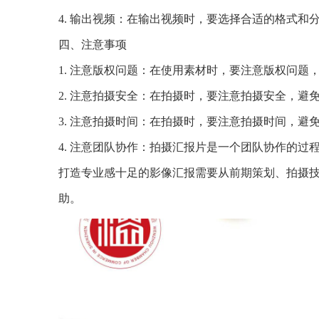
4. 输出视频：在输出视频时，要选择合适的格式和
四、注意事项
1. 注意版权问题：在使用素材时，要注意版权问
2. 注意拍摄安全：在拍摄时，要注意拍摄安全，
3. 注意拍摄时间：在拍摄时，要注意拍摄时间，
4. 注意团队协作：拍摄汇报片是一个团队协作的
打造专业感十足的影像汇报需要从前期策划、拍摄
助。