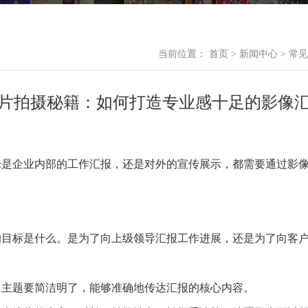
当前位置：
首页
>
新闻中心
>
常见
片拍摄秘籍：如何打造专业感十足的影像
？
论是企业内部的工作汇报，还是对外的宣传展示，都需要通过影
报的目标是什么。是为了向上级领导汇报工作进展，还是为了向客
题。主题要简洁明了，能够准确地传达汇报的核心内容。