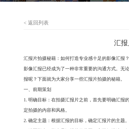
< 返回列表
汇报
汇报片拍摄秘籍：如何打造专业感十足的影像汇报
影像汇报已经成为了一种非常重要的沟通方式。无
报呢？下面就为大家分享一些汇报片拍摄的秘籍。
一、前期策划
1. 明确目标：在拍摄汇报片之前，首先要明确汇
定拍摄的内容和风格。
2. 确定主题：根据汇报的目标，确定汇报片的主