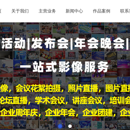
页
关于我们
主营业务
新闻中心
作品案例
联系