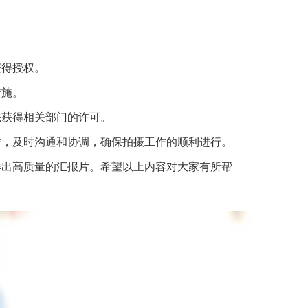
获得授权。
措施。
先获得相关部门的许可。
作，及时沟通和协调，确保拍摄工作的顺利进行。
作出高质量的汇报片。希望以上内容对大家有所帮