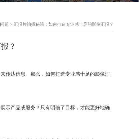
问题
> 汇报片拍摄秘籍：如何打造专业感十足的影像汇报？
汇报？
像来传达信息。那么，如何打造专业感十足的影像汇
户展示产品或服务？只有明确了目标，才能更好地确