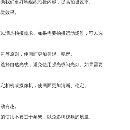
帮助我们更好地组织拍摄内容，提高拍摄效率。
视觉效果。
可以满足拍摄需求。如果需要拍摄运动场景，可以选
分割等原则，使画面更加美观、稳定。
量选择自然光线，避免使用强光或闪光灯。如果需要
稳定相机或摄像机，使画面更加清晰、稳定。
生动有趣。
效的使用不要过于频繁，以免影响视频的质量。