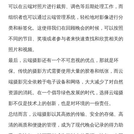
可以在云端对照片进行裁剪、调色等后期处理工作，而
组织者也可以通过云端管理系统，轻松地对影像进行分
类和标签化。这使得我们在回顾晚会的时候，可以按照
不同的节目、奖项或者参与者来快速查找和欣赏相关的
照片和视频。
最后，云端摄影还有一个不可忽视的优点，那就是环
保。传统的摄影方式需要使用大量的胶卷和纸张，而云
端摄影完全依赖于电子设备和网络，大大减少了对自然
资源的消耗。在一个倡导绿色发展的时代，选择云端摄
影不仅是技术上的创新，也是对环境的一份责任。
总结而言，云端摄影以其高效的传输、安全的存储、高
清的画质和便捷的管理，成为了现代晚会记录的得力助