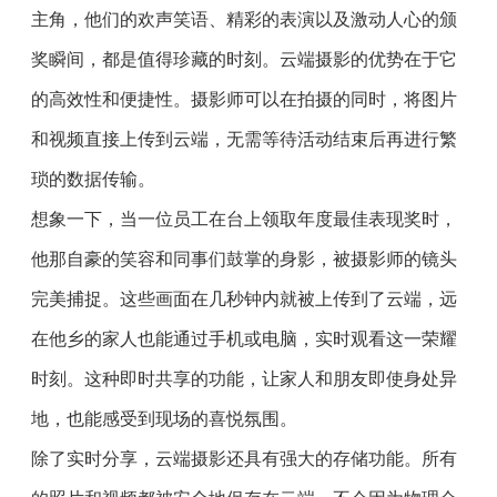
主角，他们的欢声笑语、精彩的表演以及激动人心的颁
奖瞬间，都是值得珍藏的时刻。云端摄影的优势在于它
的高效性和便捷性。摄影师可以在拍摄的同时，将图片
和视频直接上传到云端，无需等待活动结束后再进行繁
琐的数据传输。
想象一下，当一位员工在台上领取年度最佳表现奖时，
他那自豪的笑容和同事们鼓掌的身影，被摄影师的镜头
完美捕捉。这些画面在几秒钟内就被上传到了云端，远
在他乡的家人也能通过手机或电脑，实时观看这一荣耀
时刻。这种即时共享的功能，让家人和朋友即使身处异
地，也能感受到现场的喜悦氛围。
除了实时分享，云端摄影还具有强大的存储功能。所有