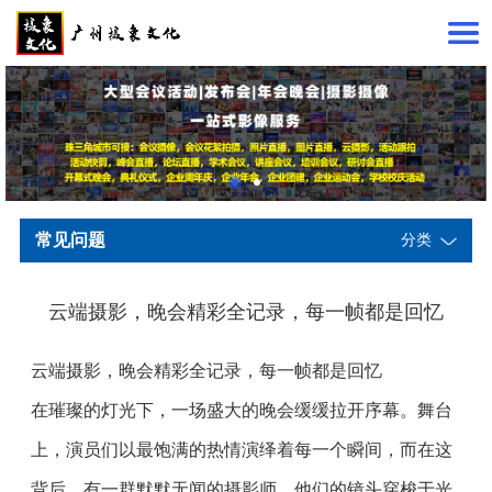
常见问题
分类
云端摄影，晚会精彩全记录，每一帧都是回忆
云端摄影，晚会精彩全记录，每一帧都是回忆
在璀璨的灯光下，一场盛大的晚会缓缓拉开序幕。舞台
上，演员们以最饱满的热情演绎着每一个瞬间，而在这
背后，有一群默默无闻的摄影师，他们的镜头穿梭于光