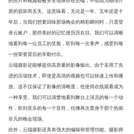
的照片和视频都被安全地保存在云端，不会因为物理介
质的损坏而丢失。这意味着，无论是一年、五年还是十
年后，当我们想要回味那场晚会的精彩瞬间时，只需登
录云账户，那些美好的记忆便历历在目。我们可以清晰
地看到每一位员工的笑脸，听到每一次掌声，感受到每
一份荣誉背后的辛勤付出。
云端摄影还能够提供高质量的影像输出。由于采用了先
进的压缩技术，即使是高清的视频也可以快速上传和播
放。这不仅保证了影像的清晰度，也使得在线观看成为
一种享受。我们可以清楚地看到舞台上演员的每一个动
作，听到音乐的每一个音符，仿佛再次置身于那个热闹
非凡的晚会现场。
此外，云端摄影还具有强大的编辑和管理功能。摄影师