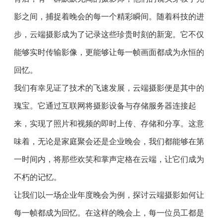
影之间，捕捉着晚会的每一个精彩瞬间。随着科技的进
步，云端摄影成为了记录这些珍贵时刻的新宠。它不仅
能够实时传输影像，更能够让每一帧画面都成为永恒的
回忆。
我们有幸见证了技术的飞速发展，云端摄影便是其中的
瑰宝。它通过互联网将摄影设备与存储服务器连接起
来，实现了照片和视频的即时上传、存储和分享。这意
味着，无论是家庭聚会还是企业晚会，我们都能够在第
一时间内，将那些欢笑和掌声定格在云端，让它们成为
不朽的记忆。
让我们以一场企业年度晚会为例，探讨云端摄影如何让
每一帧都成为回忆。在这样的晚会上，每一位员工都是