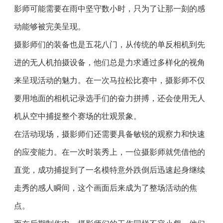
影师可能需要在雨中坚守数小时，只为了让那一刻的感
动能够被完美呈现。
摄影师们的装备也是五花八门，从传统的单反相机到先
进的无人机拍摄设备，他们总是力求通过多样化的视角
来呈现活动的魅力。在一次马拉松比赛中，摄影师不仅
要用地面的相机记录选手们的奋力拼搏，还会使用无人
机从空中捕捉整个赛场的壮观景象。
在活动现场，摄影师们还需要具备敏锐的观察力和快速
的应变能力。在一次时装秀上，一位摄影师就凭借他的
直觉，成功捕捉到了一名模特意外跌倒后迅速起身继续
走秀的感人瞬间，这个画面后来成为了整场活动的焦
点。