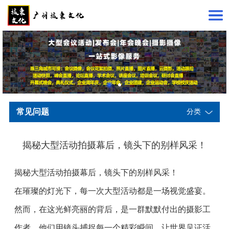
常见问题
分类
揭秘大型活动拍摄幕后，镜头下的别样风采！
揭秘大型活动拍摄幕后，镜头下的别样风采！
在璀璨的灯光下，每一次大型活动都是一场视觉盛宴。
然而，在这光鲜亮丽的背后，是一群默默付出的摄影工
作者，他们用镜头捕捉每一个精彩瞬间，让世界见证活