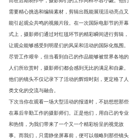
而在后期制作中，摄影师们的工作同样不容小觑。他们
需要精心挑选和编辑素材，剪辑出既能展现活动亮点又
能引起观众共鸣的视频片段。在一次国际电影节的开幕
式上，摄影师们通过对红毯环节的精彩瞬间进行剪辑，
让观众能够感受到明星们的风采和活动的国际化氛围。
尽管工作艰辛，但当看到自己的作品能够被世界各地的
人们所欣赏时，摄影师们都会感到无比的满足和自豪。
他们的镜头不仅记录下了活动的辉煌时刻，更定格了人
类文化的交流与融合。
下次当你在观看一场大型活动的报道时，不妨想想那些
在幕后辛勤工作的摄影师们。正是他们，用自己的专业
和热情，为我们带来了一个又一个精彩纷呈的视觉故
事。而我们，只需静坐屏幕前，便可以领略到那些镜头