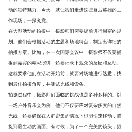
动的独特魅力。今天，就让我们走进这些幕后英雄的工
作现场，一探究竟。
在大型活动的拍摄中，摄影师们需要提前进行周密的规
划。他们会根据活动的主题和场地特点，制定出详细的
拍摄方案。比如，在一次国际会议中，摄影师不仅要捕
捉到嘉宾的精彩演讲，还要记录下观众的反应和互动。
这就要求他们在活动开始前，就要对场地进行熟悉，找
到最佳拍摄角度，并测试光线和设备。
拍摄过程中，摄影师们面临的挑战也是多种多样的。以
一场户外音乐会为例，他们不仅要应对复杂多变的自然
光线，还要确保在人群密集的情况下也能快速移动，捕
捉到最生动的画面。有时候，为了一个完美的镜头，摄