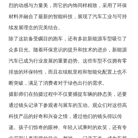
烈的动感与力量美，而它的内饰同样精致，采用了环保
材料并融合了最新的智能科技，展现了汽车工业与可持
续发展理念的完美结合。
除了这款备受瞩目的跑车，还有多款新能源车型吸引了
众多目光。随着环保意识的提升和技术的进步，新能源
汽车已成为行业发展的重要趋势。这些车型不仅拥有零
排放的环保特性，而且在续航里程和智能化配置上也不
断突破，满足了消费者对于绿色出行的需求。
摄影师们在拍摄过程中不仅要捕捉车辆的静态美，还要
通过镜头记录下参观者与展车的互动。观众们对这些高
科技产品的好奇和兴奋之情，通过他们的镜头得以传
递。孩子们惊奇的眼神、年轻人试乘时的欢笑，还有专