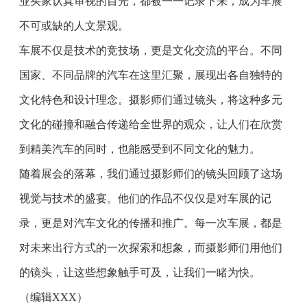
业买家认真审视的目光，都被一一记录下来，成为车展
不可或缺的人文景观。
车展不仅是技术的竞技场，更是文化交流的平台。不同
国家、不同品牌的汽车在这里汇聚，展现出各自独特的
文化特色和设计理念。摄影师们通过镜头，将这种多元
文化的碰撞和融合传递给全世界的观众，让人们在欣赏
到精美汽车的同时，也能感受到不同文化的魅力。
随着展会的落幕，我们通过摄影师们的镜头回顾了这场
视觉与技术的盛宴。他们的作品不仅仅是对车展的记
录，更是对汽车文化的传播和推广。每一次车展，都是
对未来出行方式的一次探索和想象，而摄影师们用他们
的镜头，让这些想象触手可及，让我们一睹为快。
（编辑XXX）