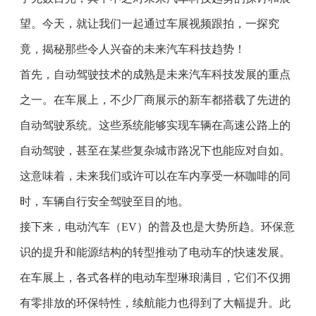
望。今天，就让我们一起通过车展视频跟拍，一探究
竟，揭秘那些令人兴奋的未来汽车科技趋势！
首先，自动驾驶技术的成熟是未来汽车科技发展的重点
之一。在车展上，不少厂商展示的新车都搭载了先进的
自动驾驶系统。这些系统能够实现车辆在高速公路上的
自动驾驶，甚至在某些复杂城市路况下也能应对自如。
这意味着，未来我们或许可以在车内享受一杯咖啡的同
时，车辆自行安全驾驶至目的地。
接下来，电动汽车（EV）的普及也是大势所趋。环保意
识的提升和能源结构的转型推动了电动车的快速发展。
在车展上，各式各样的电动车型琳琅满目，它们不仅拥
有零排放的环保特性，续航能力也得到了大幅提升。此