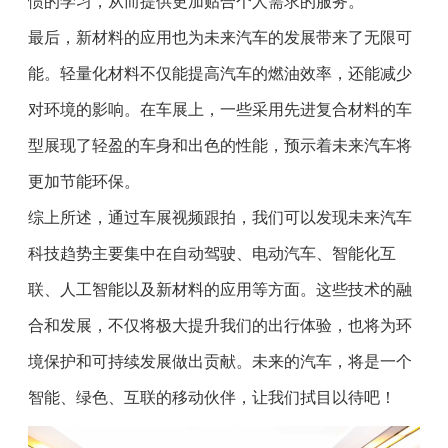
惯的学习，从而提供更加贴合个人需求的服务。
最后，新材料的应用也为未来汽车的发展带来了无限可
能。轻量化材料不仅能提高汽车的燃油效率，还能减少
对环境的影响。在车展上，一些采用先进复合材料的车
型展现了轻盈的车身和出色的性能，预示着未来汽车将
更加节能环保。
综上所述，通过车展视频跟拍，我们可以发现未来汽车
科技趋势主要集中在自动驾驶、电动汽车、智能化互
联、人工智能以及新材料的应用等方面。这些技术的融
合和发展，不仅将极大提升我们的出行体验，也将为环
境保护和可持续发展做出贡献。未来的汽车，将是一个
智能、绿色、互联的移动伙伴，让我们拭目以待吧！