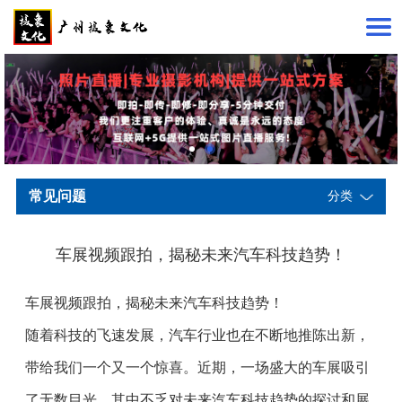
常见问题
分类
车展视频跟拍，揭秘未来汽车科技趋势！
车展视频跟拍，揭秘未来汽车科技趋势！
随着科技的飞速发展，汽车行业也在不断地推陈出新，
带给我们一个又一个惊喜。近期，一场盛大的车展吸引
了无数目光，其中不乏对未来汽车科技趋势的探讨和展