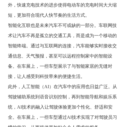
外，快速充电技术的进步使得电动车的充电时间大大缩
短，更加符合现代人快节奏的生活方式。
智能化互联也是未来汽车不可或缺的一部分。车联网技
术让汽车不再是孤立的交通工具，而是成为一个移动的
智能终端。通过与互联网的连接，汽车能够实时接收交
通信息、天气预报，甚至可以远程控制家中的智能设
备。在车展上，一些车型展示了与智能家居的无缝对
接，让人感受到科技带来的便捷生活。
此外，人工智能（AI）在汽车中的应用也日益广泛。从
驾驶辅助系统到语音识别控制，再到智能导航和娱乐系
统，AI技术的融入让驾驶体验更加个性化、舒适和安
全。在车展上，一些车型通过AI技术实现了对驾驶员习