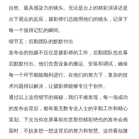
自然、最具感染力的镜头。无论是台上的精彩演讲还是
台下观众的反应，摄影师们总能用他们的镜头，记录下
每一个值得记忆的瞬间。
细节五：后勤团队的默默付出
发布会的拍摄不仅仅是摄影师的工作，后勤团队也在幕
后默默付出。他们负责设备的搬运、安装和调试，确保
每一个环节都能顺利进行。在他们的努力下，复杂的技
术问题得以解决，让摄影师能够专注于创作。
通过以上这些细节的揭秘，我们不难发现，每一场成功
的发布会背后，都有着无数专业人士的辛勤工作和精心
策划。下次当你在屏幕前欣赏那些精彩绝伦的发布会画
面时，不妨多想一想这背后的努力和智慧。这些看似微