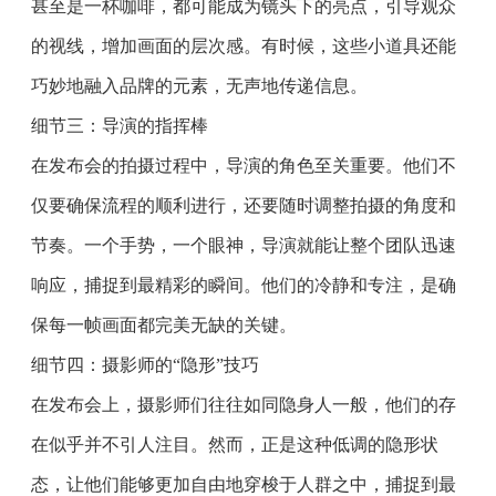
甚至是一杯咖啡，都可能成为镜头下的亮点，引导观众
的视线，增加画面的层次感。有时候，这些小道具还能
巧妙地融入品牌的元素，无声地传递信息。
细节三：导演的指挥棒
在发布会的拍摄过程中，导演的角色至关重要。他们不
仅要确保流程的顺利进行，还要随时调整拍摄的角度和
节奏。一个手势，一个眼神，导演就能让整个团队迅速
响应，捕捉到最精彩的瞬间。他们的冷静和专注，是确
保每一帧画面都完美无缺的关键。
细节四：摄影师的“隐形”技巧
在发布会上，摄影师们往往如同隐身人一般，他们的存
在似乎并不引人注目。然而，正是这种低调的隐形状
态，让他们能够更加自由地穿梭于人群之中，捕捉到最