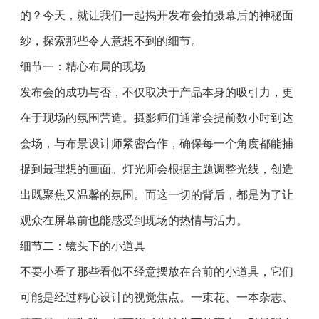
的？今天，就让我们一起揭开发布会拍摄幕后的神秘面
纱，探索那些令人意想不到的细节。
细节一：精心布局的现场
发布会的成功与否，不仅取决于产品本身的吸引力，更
在于现场的氛围营造。摄影师们通常会提前数小时到达
会场，与布景设计师紧密合作，确保每一个角度都能捕
捉到最理想的画面。灯光师会根据主题调整光线，创造
出既聚焦又温馨的氛围。而这一切的背后，都是为了让
观众在屏幕前也能感受到现场的热情与活力。
细节二：镜头下的小道具
不要小看了那些看似不经意摆放在台前的小道具，它们
可能是经过精心设计的视觉焦点。一束花、一本杂志、