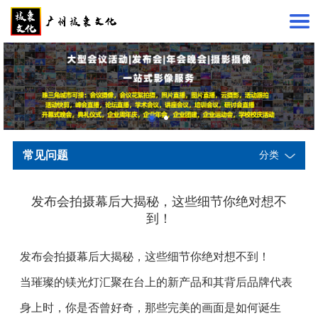
常见问题
分类
发布会拍摄幕后大揭秘，这些细节你绝对想不
到！
发布会拍摄幕后大揭秘，这些细节你绝对想不到！
当璀璨的镁光灯汇聚在台上的新产品和其背后品牌代表
身上时，你是否曾好奇，那些完美的画面是如何诞生