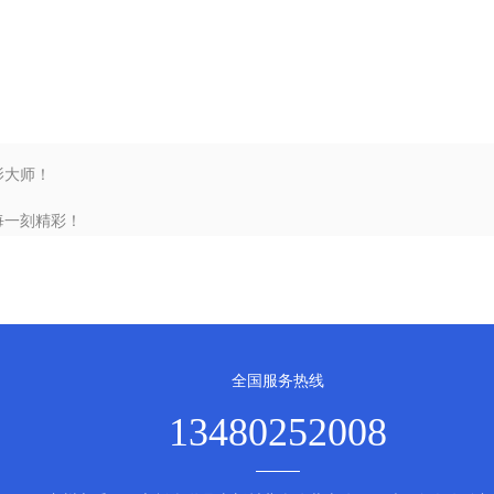
影大师！
每一刻精彩！
全国服务热线
13480252008