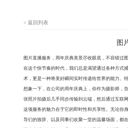
< 返回列表
图
图片直播服务，周年庆典美景尽收眼底，不容错过
在这个快节奏的时代，我们总是渴望通过各种方式
术，更是一种将美好瞬间实时传递给世界的能力。
想象一下，在公司的周年庆典上，你作为摄影师，
张照片拍摄后几乎同步传输到云端，然后通过互联
这项服务的魅力在于它的即时性和共享性。无论你
导们的致辞、以及同事们欢聚一堂的温馨场面，都