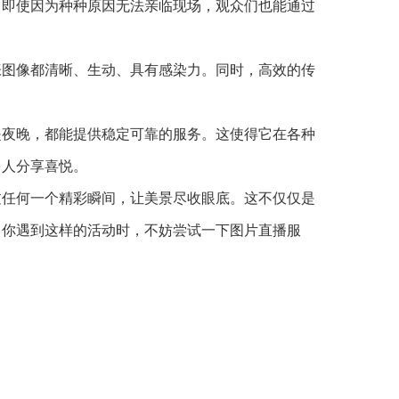
。即使因为种种原因无法亲临现场，观众们也能通过
张图像都清晰、生动、具有感染力。同时，高效的传
是夜晚，都能提供稳定可靠的服务。这使得它在各种
多人分享喜悦。
过任何一个精彩瞬间，让美景尽收眼底。这不仅仅是
当你遇到这样的活动时，不妨尝试一下图片直播服