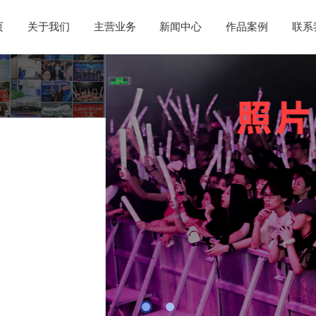
页
关于我们
主营业务
新闻中心
作品案例
联系