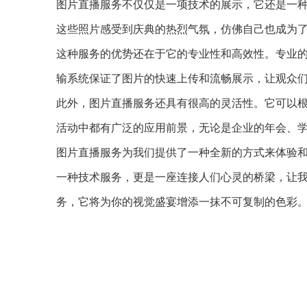
图片直播服务不仅仅是一项技术的展示，它还是一
这些照片感受到庆典的热烈气氛，仿佛自己也成为
这种服务的优势还在于它的专业性和高效性。专业
输系统保证了图片的快速上传和流畅展示，让观众
此外，图片直播服务还具有很高的灵活性。它可以
活动中都有广泛的应用前景，无论是企业的年会、
图片直播服务为我们提供了一种全新的方式来体验
一种技术服务，更是一座连接人们心灵的桥梁，让
务，它将为你的视觉盛宴增添一抹不可复制的色彩