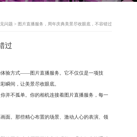
见问题
> 图片直播服务，周年庆典美景尽收眼底，不容错过
错过
的体验方式——图片直播服务。它不仅仅是一项技
精彩瞬间，让美景尽收眼底。
次你并不孤单。你的相机连接着图片直播服务，每一
幅画面。那些精心布置的场景、激动人心的表演、领