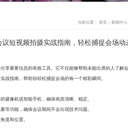
当前位置：
首页
>
新闻中心
会议短视频拍摄实战指南，轻松捕捉会场动
和分享重要信息的有效工具。它不仅能够帮助未能出席的人了解
个实战指南，帮助你轻松捕捉会场的每一个精彩瞬间。
适的摄像机或智能手机，确保画质清晰、稳定。
电量等功能，确保会议期间不会出现技术问题。
摄角度和位置。