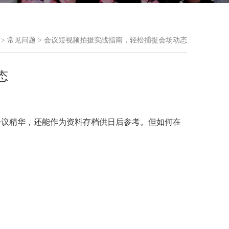
>
常见问题
> 会议短视频拍摄实战指南，轻松捕捉会场动态
态
会议精华，还能作为资料存档供日后参考。但如何在