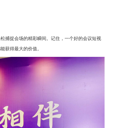
轻松捕捉会场的精彩瞬间。记住，一个好的会议短视
都能获得最大的价值。