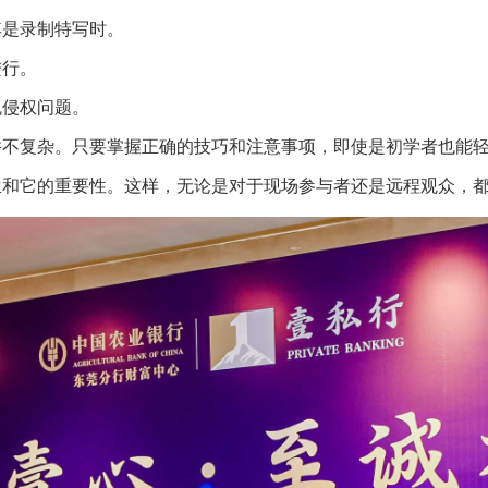
其是录制特写时。
进行。
免侵权问题。
并不复杂。只要掌握正确的技巧和注意事项，即使是初学者也能
生和它的重要性。这样，无论是对于现场参与者还是远程观众，