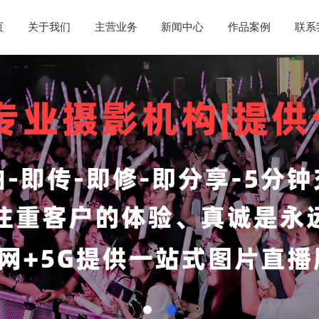
页
关于我们
主营业务
新闻中心
作品案例
联系