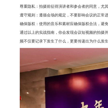
尊重隐私：拍摄前征得演讲者和参会者的同意，尤
遵守规则：遵循会场的规定，不要影响会议的正常
确保版权：使用的音乐和素材应确保版权合法，避
通过以上的实战指南，你会发现会议短视频的拍摄
频不仅要记录下发生了什么，更要传递出为什么发