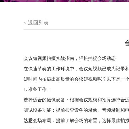
< 返回列表
会议短视频拍摄实战指南，轻松捕捉会场动态
在快速节奏的工作环境中，会议短视频已成为记录
短时间内拍摄出高质量的会议短视频呢？以下是一
1. 准备工作：
选择适合的摄像设备：根据会议规模和预算选择合
测试设备功能：提前检查设备的录像、音频录制和
熟悉会场布局：提前了解会场的布置，选择最佳拍