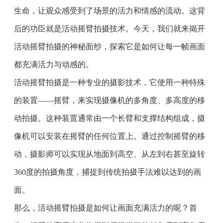
生命，让观众感受到了场景的活力和情感的流动。这背
后的功臣就是活动摇臂拍摄技术。今天，我们就来揭开
活动摇臂拍摄的神秘面纱，探索它是如何让每一帧画面
都充满活力与动感的。
活动摇臂拍摄是一种专业的摄影技术，它使用一种特殊
的装置——摇臂，来实现摄像机的多角度、多高度的移
动拍摄。这种装置通常由一个长臂和支撑结构组成，摄
像机可以安装在摇臂的任何位置上。通过控制摇臂的移
动，摄影师可以实现从地面到高空、从左到右甚至旋转
360度的拍摄角度，捕捉到传统拍摄手法难以达到的画
面。
那么，活动摇臂拍摄是如何让画面充满活力的呢？首