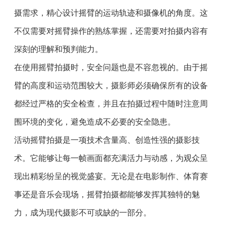
摄需求，精心设计摇臂的运动轨迹和摄像机的角度。这
不仅需要对摇臂操作的熟练掌握，还需要对拍摄内容有
深刻的理解和预判能力。
在使用摇臂拍摄时，安全问题也是不容忽视的。由于摇
臂的高度和运动范围较大，摄影师必须确保所有的设备
都经过严格的安全检查，并且在拍摄过程中随时注意周
围环境的变化，避免造成不必要的安全隐患。
活动摇臂拍摄是一项技术含量高、创造性强的摄影技
术。它能够让每一帧画面都充满活力与动感，为观众呈
现出精彩纷呈的视觉盛宴。无论是在电影制作、体育赛
事还是音乐会现场，摇臂拍摄都能够发挥其独特的魅
力，成为现代摄影不可或缺的一部分。