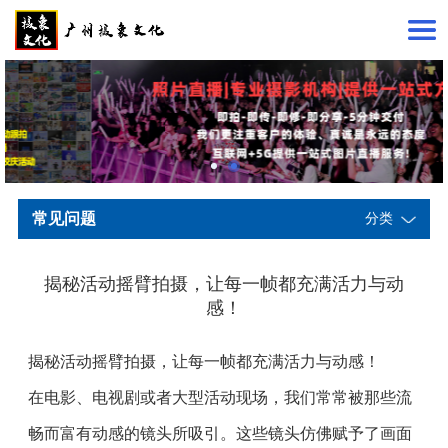
常见问题
分类
揭秘活动摇臂拍摄，让每一帧都充满活力与动
感！
揭秘活动摇臂拍摄，让每一帧都充满活力与动感！
在电影、电视剧或者大型活动现场，我们常常被那些流
畅而富有动感的镜头所吸引。这些镜头仿佛赋予了画面