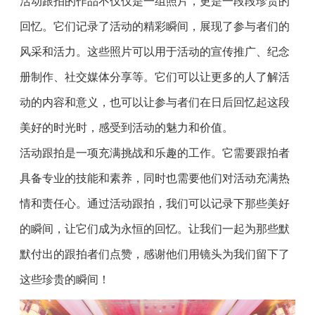
活动跟拍的作品不仅仅是一组照片，更是一段段珍贵的
回忆。它们记录了活动的精彩瞬间，展现了参与者们的
风采和活力。这些照片可以用于活动的宣传推广、纪念
册制作、社交媒体分享等。它们可以让更多的人了解活
动的内容和意义，也可以让参与者们在日后回忆起这段
美好的时光时，感受到活动的魅力和价值。
活动跟拍是一项充满挑战和乐趣的工作。它需要跟拍者
具备专业的技能和素养，同时也需要他们对活动充满热
情和责任心。通过活动跟拍，我们可以记录下那些美好
的瞬间，让它们成为永恒的回忆。让我们一起为那些默
默付出的跟拍者们点赞，感谢他们用镜头为我们留下了
这些珍贵的瞬间！