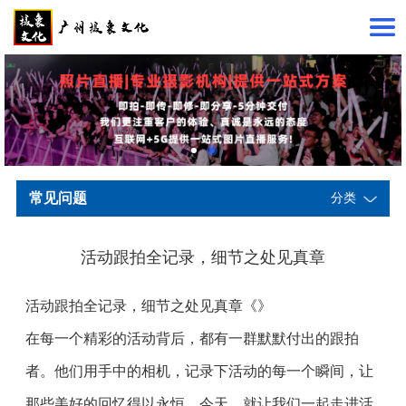
常见问题
分类
活动跟拍全记录，细节之处见真章
活动跟拍全记录，细节之处见真章
《》
在每一个精彩的活动背后，都有一群默默付出的跟拍
者。他们用手中的相机，记录下活动的每一个瞬间，让
那些美好的回忆得以永恒。今天，就让我们一起走进活