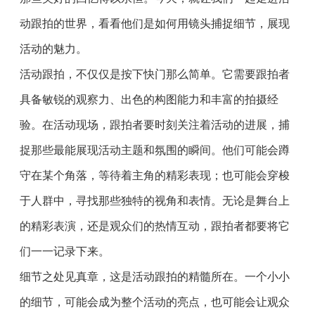
动跟拍的世界，看看他们是如何用镜头捕捉细节，展现
活动的魅力。
活动跟拍，不仅仅是按下快门那么简单。它需要跟拍者
具备敏锐的观察力、出色的构图能力和丰富的拍摄经
验。在活动现场，跟拍者要时刻关注着活动的进展，捕
捉那些最能展现活动主题和氛围的瞬间。他们可能会蹲
守在某个角落，等待着主角的精彩表现；也可能会穿梭
于人群中，寻找那些独特的视角和表情。无论是舞台上
的精彩表演，还是观众们的热情互动，跟拍者都要将它
们一一记录下来。
细节之处见真章，这是活动跟拍的精髓所在。一个小小
的细节，可能会成为整个活动的亮点，也可能会让观众