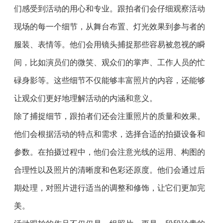
们感受到活动的用心和专业。跟拍者们会仔细观察活动
现场的每一个细节，从舞台布置、灯光效果到参与者的
服装、表情等。他们会用镜头捕捉那些容易被忽视的瞬
间，比如演员们的微笑、观众们的掌声、工作人员的忙
碌身影等。这些细节不仅能够丰富照片的内容，还能够
让观众们更好地理解活动的内涵和意义。
除了捕捉细节，跟拍者们还会注重照片的质量和效果。
他们会根据活动的特点和需求，选择合适的拍摄设备和
参数。在拍摄过程中，他们会注意光线的运用、构图的
合理性以及照片的清晰度和色彩还原度。他们会通过后
期处理，对照片进行适当的调整和修饰，让它们更加完
美。