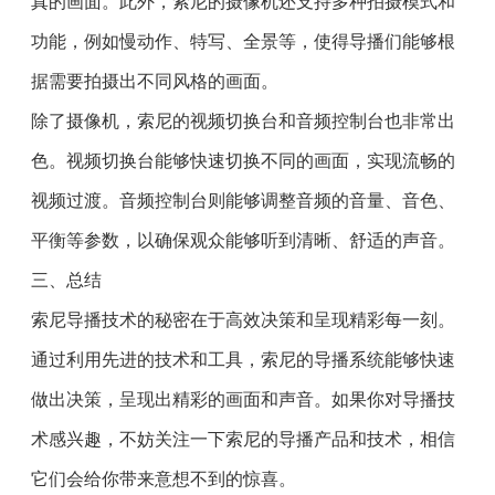
真的画面。此外，索尼的摄像机还支持多种拍摄模式和
功能，例如慢动作、特写、全景等，使得导播们能够根
据需要拍摄出不同风格的画面。
除了摄像机，索尼的视频切换台和音频控制台也非常出
色。视频切换台能够快速切换不同的画面，实现流畅的
视频过渡。音频控制台则能够调整音频的音量、音色、
平衡等参数，以确保观众能够听到清晰、舒适的声音。
三、总结
索尼导播技术的秘密在于高效决策和呈现精彩每一刻。
通过利用先进的技术和工具，索尼的导播系统能够快速
做出决策，呈现出精彩的画面和声音。如果你对导播技
术感兴趣，不妨关注一下索尼的导播产品和技术，相信
它们会给你带来意想不到的惊喜。