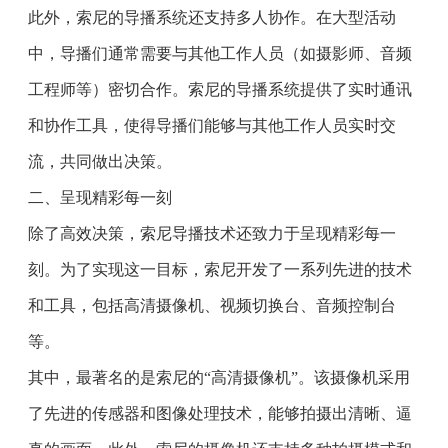
此外，索尼的导播系统还支持多人协作。在大型活动
中，导播们通常需要与其他工作人员（如摄影师、音频
工程师等）密切合作。索尼的导播系统提供了实时通讯
和协作工具，使得导播们能够与其他工作人员实时交
流，共同做出决策。
二、呈现精彩每一刻
除了高效决策，索尼导播技术还致力于呈现精彩每一
刻。为了实现这一目标，索尼开发了一系列先进的技术
和工具，包括高清摄像机、视频切换台、音频控制台
等。
其中，最著名的是索尼的“高清摄像机”。该摄像机采用
了先进的传感器和图像处理技术，能够拍摄出清晰、逼