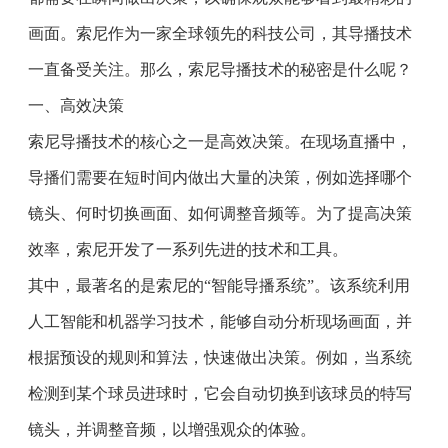
画面。索尼作为一家全球领先的科技公司，其导播技术
一直备受关注。那么，索尼导播技术的秘密是什么呢？
一、高效决策
索尼导播技术的核心之一是高效决策。在现场直播中，
导播们需要在短时间内做出大量的决策，例如选择哪个
镜头、何时切换画面、如何调整音频等。为了提高决策
效率，索尼开发了一系列先进的技术和工具。
其中，最著名的是索尼的“智能导播系统”。该系统利用
人工智能和机器学习技术，能够自动分析现场画面，并
根据预设的规则和算法，快速做出决策。例如，当系统
检测到某个球员进球时，它会自动切换到该球员的特写
镜头，并调整音频，以增强观众的体验。