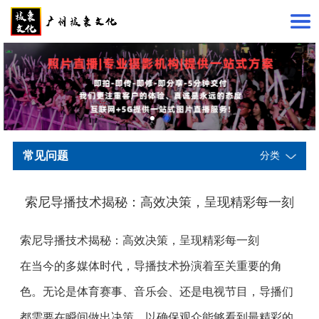
常见问题
分类
索尼导播技术揭秘：高效决策，呈现精彩每一刻
索尼导播技术揭秘：高效决策，呈现精彩每一刻
在当今的多媒体时代，导播技术扮演着至关重要的角
色。无论是体育赛事、音乐会、还是电视节目，导播们
都需要在瞬间做出决策，以确保观众能够看到最精彩的