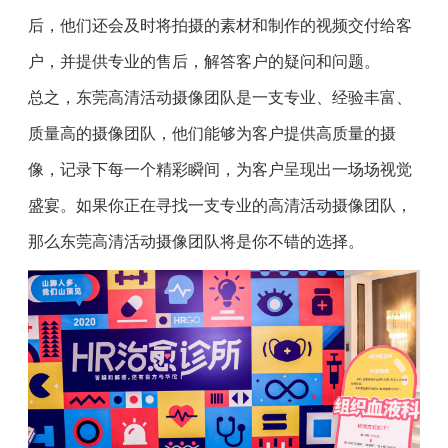
后，他们还会及时将拍摄的素材和制作的视频交付给客
户，并提供专业的售后，解答客户的疑问和问题。
总之，东莞高清活动摄像团队是一支专业、经验丰富、
质量高的摄像团队，他们能够为客户提供高质量的摄
像，记录下每一个精彩瞬间，为客户呈现出一场场视觉
盛宴。如果你正在寻找一支专业的高清活动摄像团队，
那么东莞高清活动摄像团队将是你不错的选择。