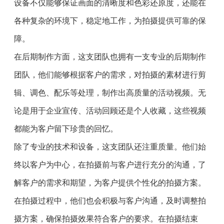
设备不仅能够保证画面的清晰度和色彩还原度，还能在
各种复杂的环境下，稳定地工作，为拍摄提供可靠的保
障。
在后期制作方面，这支团队也拥有一支专业的后期制作
团队，他们能够根据客户的需求，对拍摄的素材进行剪
辑、调色、配乐等处理，制作出高质量的活动视频。无
论是用于企业宣传、活动回顾还是个人收藏，这些视频
都能为客户留下珍贵的回忆。
除了专业的技术和设备，这支团队还注重质量。他们始
终以客户为中心，在拍摄前与客户进行充分的沟通，了
解客户的需求和期望，为客户提供个性化的拍摄方案。
在拍摄过程中，他们也会积极与客户沟通，及时调整拍
摄方案，确保拍摄效果符合客户的要求。在拍摄结束