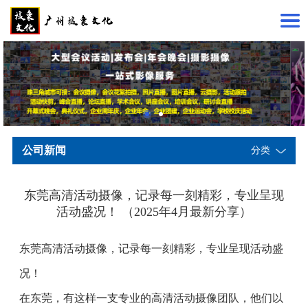
公司新闻
分类
东莞高清活动摄像，记录每一刻精彩，专业呈现
活动盛况！ （2025年4月最新分享）
东莞高清活动摄像，记录每一刻精彩，专业呈现活动盛
况！
在东莞，有这样一支专业的高清活动摄像团队，他们以