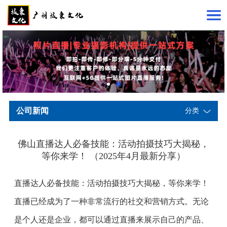
公司新闻
分类
佛山直播达人必备技能：活动拍摄技巧大揭秘，
等你来学！ （2025年4月最新分享）
直播达人必备技能：活动拍摄技巧大揭秘，等你来学！
直播已经成为了一种非常流行的社交和营销方式。无论
是个人还是企业，都可以通过直播来展示自己的产品、