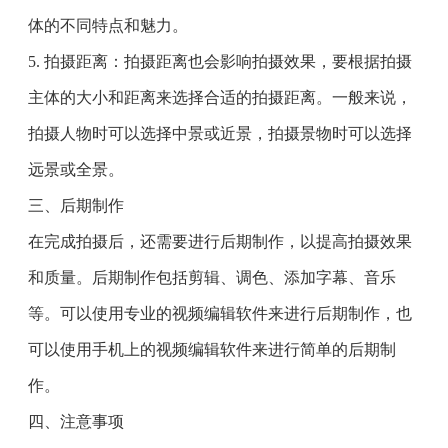
体的不同特点和魅力。
5. 拍摄距离：拍摄距离也会影响拍摄效果，要根据拍摄
主体的大小和距离来选择合适的拍摄距离。一般来说，
拍摄人物时可以选择中景或近景，拍摄景物时可以选择
远景或全景。
三、后期制作
在完成拍摄后，还需要进行后期制作，以提高拍摄效果
和质量。后期制作包括剪辑、调色、添加字幕、音乐
等。可以使用专业的视频编辑软件来进行后期制作，也
可以使用手机上的视频编辑软件来进行简单的后期制
作。
四、注意事项