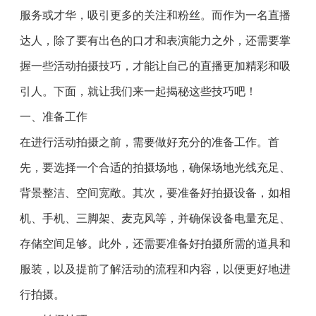
服务或才华，吸引更多的关注和粉丝。而作为一名直播
达人，除了要有出色的口才和表演能力之外，还需要掌
握一些活动拍摄技巧，才能让自己的直播更加精彩和吸
引人。下面，就让我们来一起揭秘这些技巧吧！
一、准备工作
在进行活动拍摄之前，需要做好充分的准备工作。首
先，要选择一个合适的拍摄场地，确保场地光线充足、
背景整洁、空间宽敞。其次，要准备好拍摄设备，如相
机、手机、三脚架、麦克风等，并确保设备电量充足、
存储空间足够。此外，还需要准备好拍摄所需的道具和
服装，以及提前了解活动的流程和内容，以便更好地进
行拍摄。