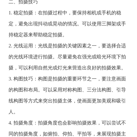
二、拍摄技巧
1. 稳定拍摄：在拍摄过程中，要保持相机或手机的稳
定，避免出现抖动或晃动的情况。可以使用三脚架或手
持稳定器来帮助稳定拍摄。
2. 光线运用：光线是拍摄的关键因素之一，要选择合适
的光线环境进行拍摄。尽量避免在强光或暗光环境下拍
摄，可以利用自然光或灯光来营造出良好的拍摄效果。
3. 构图技巧：构图是拍摄的重要环节之一，要注意画面
的构图和布局。可以采用对称构图、三分法构图、引导
线构图等方式来突出拍摄主体，使画面更加美观和吸引
人。
4. 拍摄角度：拍摄角度也会影响拍摄效果，可以尝试不
同的拍摄角度，如俯拍、仰拍、平拍等，来展现拍摄主