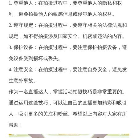
1. 尊重他人：在拍摄过程中，要尊重他人的隐私和权
利，避免拍摄他人的敏感信息或侵犯他人的权益。
2. 遵守规定：在拍摄过程中，要遵守相关的法律法规和
规定，如不得拍摄涉及国家安全、机密或违法的内容。
3. 保护设备：在拍摄过程中，要注意保护拍摄设备，避
免设备受到损坏或丢失。
4. 注意安全：在拍摄过程中，要注意自身安全，避免发
生意外事故。
作为一名直播达人，掌握活动拍摄技巧是非常重要的。
通过运用这些技巧，可以让自己的直播更加精彩和吸引
人，吸引更多的关注和粉丝。希望以上内容对大家有所
帮助！