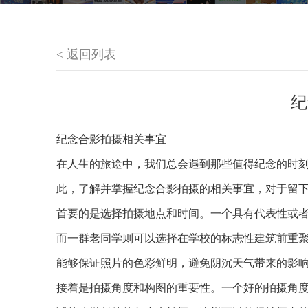
< 返回列表
纪
纪念合影拍摄相关事宜
在人生的旅途中，我们总会遇到那些值得纪念的时
此，了解并掌握纪念合影拍摄的相关事宜，对于留
首要的是选择拍摄地点和时间。一个具有代表性或
而一群老同学则可以选择在学校的标志性建筑前重
能够保证照片的色彩鲜明，避免阴沉天气带来的影
接着是拍摄角度和构图的重要性。一个好的拍摄角