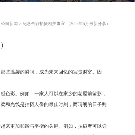
>
公司新闻
> 纪念合影拍摄相关事宜 （2025年5月最新分享）
享）
固那些温馨的瞬间，成为未来回忆的宝贵财富。因
情感色彩。例如，一家人可以在家乡的老屋前留影，
的柔和光线是拍摄人像的最佳时刻，而晴朗的日子则
看起来更加和谐与平衡的关键。例如，拍摄者可以尝