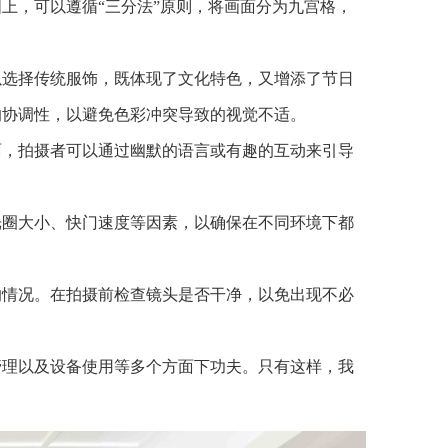
上，可以遵循“三分法”原则，将画面分为九宫格，
以选择传统服饰，既体现了文化特色，又增添了节日
的协调性，以避免色彩冲突导致的视觉不适。
面，拍摄者可以通过幽默的语言或有趣的互动来引导
光圈大小、快门速度等因素，以确保在不同环境下都
的情况。在拍摄前检查镜头是否干净，以免出现不必
管理以及设备使用等多个方面下功夫。只有这样，我