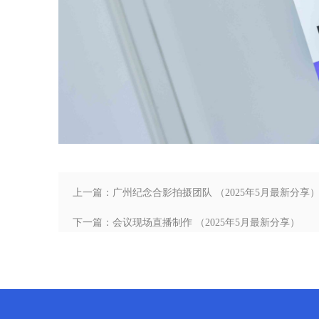
上一篇：广州纪念合影拍摄团队 （2025年5月最新分享
下一篇：会议现场直播制作 （2025年5月最新分享）