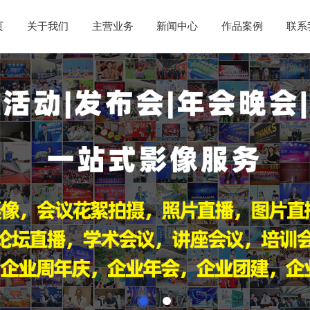
页
关于我们
主营业务
新闻中心
作品案例
联系