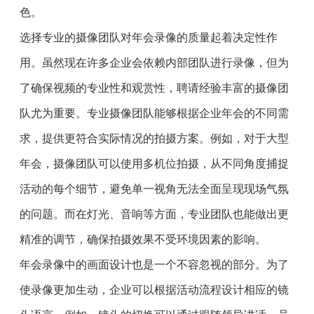
色。
选择专业的摄像团队对年会录像的质量起着决定性作
用。虽然现在许多企业会依赖内部团队进行录像，但为
了确保视频的专业性和观赏性，聘请经验丰富的摄像团
队尤为重要。专业摄像团队能够根据企业年会的不同需
求，提供更符合实际情况的拍摄方案。例如，对于大型
年会，摄像团队可以使用多机位拍摄，从不同角度捕捉
活动的每个细节，避免单一视角无法全面呈现现场气氛
的问题。而在灯光、音响等方面，专业团队也能做出更
精准的调节，确保拍摄效果不受环境因素的影响。
年会录像中的画面设计也是一个不容忽视的部分。为了
使录像更加生动，企业可以根据活动流程设计相应的镜