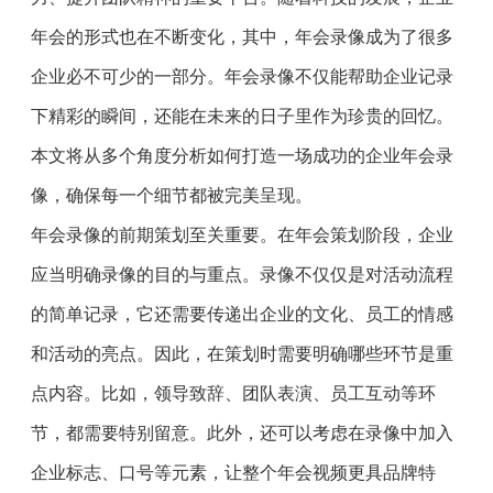
年会的形式也在不断变化，其中，年会录像成为了很多
企业必不可少的一部分。年会录像不仅能帮助企业记录
下精彩的瞬间，还能在未来的日子里作为珍贵的回忆。
本文将从多个角度分析如何打造一场成功的企业年会录
像，确保每一个细节都被完美呈现。
年会录像的前期策划至关重要。在年会策划阶段，企业
应当明确录像的目的与重点。录像不仅仅是对活动流程
的简单记录，它还需要传递出企业的文化、员工的情感
和活动的亮点。因此，在策划时需要明确哪些环节是重
点内容。比如，领导致辞、团队表演、员工互动等环
节，都需要特别留意。此外，还可以考虑在录像中加入
企业标志、口号等元素，让整个年会视频更具品牌特