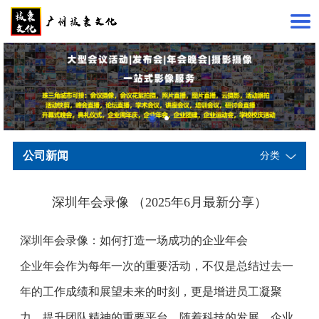
公司新闻
分类
深圳年会录像 （2025年6月最新分享）
深圳年会录像：如何打造一场成功的企业年会
企业年会作为每年一次的重要活动，不仅是总结过去一
年的工作成绩和展望未来的时刻，更是增进员工凝聚
力、提升团队精神的重要平台。随着科技的发展，企业