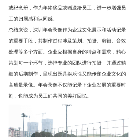
或纪念册，作为年终奖品或赠送给员工，进一步增强员
工的归属感和认同感。
总结来说，深圳年会录像作为企业文化展示和活动记录
的重要手段，其制作过程涉及策划、拍摄、剪辑、音效
处理等多个方面。企业应根据自身的特点和需求，精心
策划每一个环节，选择专业的团队进行拍摄，并通过精
细的后期制作，呈现出既具娱乐性又能传递企业文化的
高质量录像。年会录像不仅能记录下企业发展的重要时
刻，也能成为员工们共同的美好回忆。