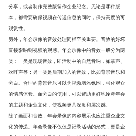
分享，或者制作完整版留作企业纪念。无论是哪种版
本，都需要确保视频在传递信息的同时，保持高度的可
观赏性。
另外，年会录像的音效处理同样至关重要。音效的好坏
直接影响到视频的观感。年会录像中的音效一般分为两
类：一类是现场音效，即活动中的自然音响，如掌声、
欢呼声等；另一类是后期加入的音效，比如背景音乐和
旁白。合理的背景音乐可以为视频增添氛围，强化观众
的情感体验。而旁白的使用，可以帮助更好地诠释年会
的主题和企业文化，使视频更具深度和层次感。
除了画面和音效，年会录像的内容展示也应注重企业文
化的传递。年会录像不仅仅是记录活动的形式，更是企