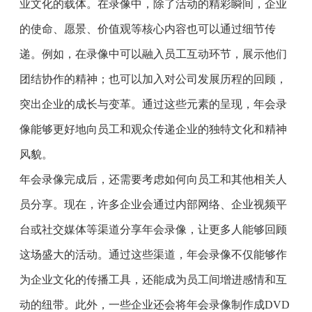
业文化的载体。在录像中，除了活动的精彩瞬间，企业
的使命、愿景、价值观等核心内容也可以通过细节传
递。例如，在录像中可以融入员工互动环节，展示他们
团结协作的精神；也可以加入对公司发展历程的回顾，
突出企业的成长与变革。通过这些元素的呈现，年会录
像能够更好地向员工和观众传递企业的独特文化和精神
风貌。
年会录像完成后，还需要考虑如何向员工和其他相关人
员分享。现在，许多企业会通过内部网络、企业视频平
台或社交媒体等渠道分享年会录像，让更多人能够回顾
这场盛大的活动。通过这些渠道，年会录像不仅能够作
为企业文化的传播工具，还能成为员工间增进感情和互
动的纽带。此外，一些企业还会将年会录像制作成DVD