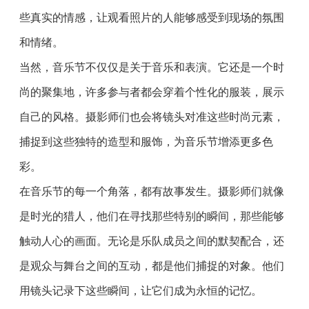
些真实的情感，让观看照片的人能够感受到现场的氛围
和情绪。
当然，音乐节不仅仅是关于音乐和表演。它还是一个时
尚的聚集地，许多参与者都会穿着个性化的服装，展示
自己的风格。摄影师们也会将镜头对准这些时尚元素，
捕捉到这些独特的造型和服饰，为音乐节增添更多色
彩。
在音乐节的每一个角落，都有故事发生。摄影师们就像
是时光的猎人，他们在寻找那些特别的瞬间，那些能够
触动人心的画面。无论是乐队成员之间的默契配合，还
是观众与舞台之间的互动，都是他们捕捉的对象。他们
用镜头记录下这些瞬间，让它们成为永恒的记忆。