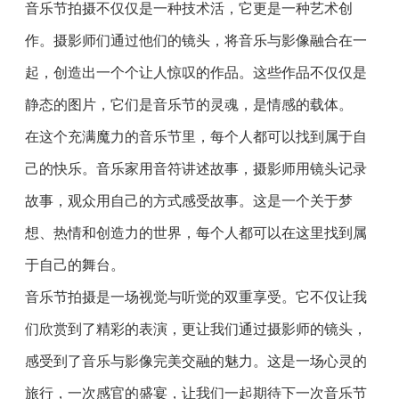
音乐节拍摄不仅仅是一种技术活，它更是一种艺术创
作。摄影师们通过他们的镜头，将音乐与影像融合在一
起，创造出一个个让人惊叹的作品。这些作品不仅仅是
静态的图片，它们是音乐节的灵魂，是情感的载体。
在这个充满魔力的音乐节里，每个人都可以找到属于自
己的快乐。音乐家用音符讲述故事，摄影师用镜头记录
故事，观众用自己的方式感受故事。这是一个关于梦
想、热情和创造力的世界，每个人都可以在这里找到属
于自己的舞台。
音乐节拍摄是一场视觉与听觉的双重享受。它不仅让我
们欣赏到了精彩的表演，更让我们通过摄影师的镜头，
感受到了音乐与影像完美交融的魅力。这是一场心灵的
旅行，一次感官的盛宴，让我们一起期待下一次音乐节