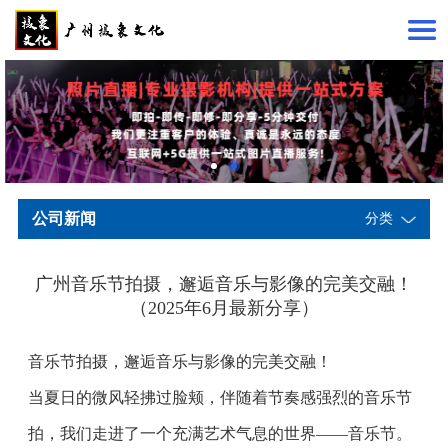
公司新闻
分类
广州音乐节拍摄，邂逅音乐与影像的完美交融！
（2025年6月最新分享）
音乐节拍摄，邂逅音乐与影像的完美交融！
当夏日的微风轻拂过脸颊，伴随着节奏感强烈的音乐节
拍，我们走进了一个充满艺术气息的世界——音乐节。