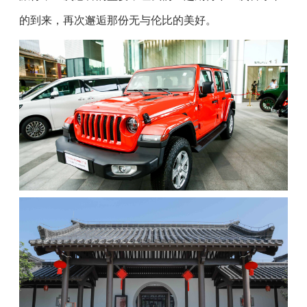
的到来，再次邂逅那份无与伦比的美好。