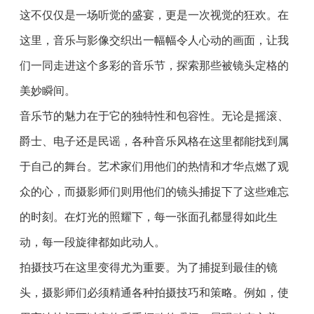
这不仅仅是一场听觉的盛宴，更是一次视觉的狂欢。在
这里，音乐与影像交织出一幅幅令人心动的画面，让我
们一同走进这个多彩的音乐节，探索那些被镜头定格的
美妙瞬间。
音乐节的魅力在于它的独特性和包容性。无论是摇滚、
爵士、电子还是民谣，各种音乐风格在这里都能找到属
于自己的舞台。艺术家们用他们的热情和才华点燃了观
众的心，而摄影师们则用他们的镜头捕捉下了这些难忘
的时刻。在灯光的照耀下，每一张面孔都显得如此生
动，每一段旋律都如此动人。
拍摄技巧在这里变得尤为重要。为了捕捉到最佳的镜
头，摄影师们必须精通各种拍摄技巧和策略。例如，使