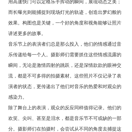
用高速快门可以定格乐手挥动的瞬间，展现动态之美；
而长曝光则能捕捉到现场灯光的轨迹，创造出梦幻般的
效果。构图也是关键，一个好的角度和视角能够让照片
讲述更多的故事。
音乐节上的表演者们总是那么投入，他们的情感通过音
乐传递给每一个人。摄影师们需要抓住这些情感流露的
瞬间，无论是激情四射的跳跃，还是深情款款的眼神交
流，都是不可多得的拍摄素材。这些照片不仅记录了表
演者的状态，更传递出了他们对音乐的热爱和对观众的
感染力。
除了舞台上的表演，观众的反应同样值得记录。他们的
欢笑、尖叫、甚至是泪水，都是音乐节不可或缺的一部
分。摄影师们在拍摄时，会尝试从不同的角度去捕捉这