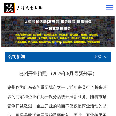
公司新闻
分类
惠州开业拍照 （2025年6月最新分享）
惠州作为广东省的重要城市之一，近年来吸引了越来越
多的商家和企业在此开设分店或开展新业务。随着市场
竞争日益激烈，企业开业的场面不仅仅是商业活动的起
点，更是品牌形象展示的重要时刻。因此，开业拍照不