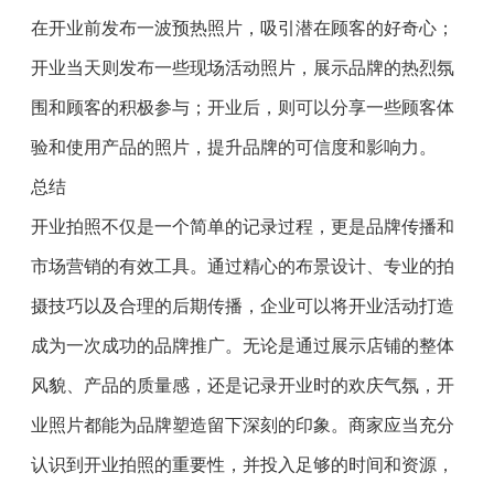
在开业前发布一波预热照片，吸引潜在顾客的好奇心；
开业当天则发布一些现场活动照片，展示品牌的热烈氛
围和顾客的积极参与；开业后，则可以分享一些顾客体
验和使用产品的照片，提升品牌的可信度和影响力。
总结
开业拍照不仅是一个简单的记录过程，更是品牌传播和
市场营销的有效工具。通过精心的布景设计、专业的拍
摄技巧以及合理的后期传播，企业可以将开业活动打造
成为一次成功的品牌推广。无论是通过展示店铺的整体
风貌、产品的质量感，还是记录开业时的欢庆气氛，开
业照片都能为品牌塑造留下深刻的印象。商家应当充分
认识到开业拍照的重要性，并投入足够的时间和资源，