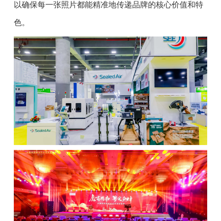
以确保每一张照片都能精准地传递品牌的核心价值和特
色。