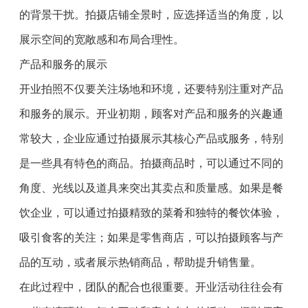
的背景干扰。拍摄店铺全景时，应选择适当的角度，以
展示空间的宽敞感和布局合理性。
产品和服务的展示
开业拍照不仅要关注场地和环境，还要特别注重对产品
和服务的展示。开业初期，顾客对产品和服务的兴趣通
常较大，企业应通过拍摄展示其核心产品或服务，特别
是一些具有特色的商品。拍摄商品时，可以通过不同的
角度、光线以及道具来突出其卖点和质量感。如果是餐
饮企业，可以通过拍摄精致的菜肴和独特的餐饮体验，
吸引食客的关注；如果是零售商店，可以拍摄顾客与产
品的互动，或者展示热销商品，帮助提升销售量。
在此过程中，团队的配合也很重要。开业活动往往会有