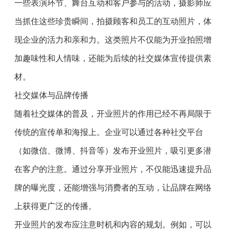
一些表演环节、舞台互动和客户参与的活动，摄影师应
当抓住这些珍贵瞬间，拍摄顾客和员工的互动照片，体
现企业的活力和亲和力。这类照片不仅能为开业拍照增
加趣味性和人情味，还能为后续的社交媒体宣传提供素
材。
社交媒体与品牌传播
随着社交媒体的普及，开业照片的作用已经不再局限于
传统的宣传单和海报上。企业可以通过各种社交平台
（如微信、微博、抖音等）发布开业照片，吸引更多潜
在客户的注意。通过分享开业照片，不仅能迅速提升品
牌的曝光度，还能增强与消费者的互动，让品牌在网络
上获得更广泛的传播。
开业照片的发布应注意时机和内容的规划。例如，可以