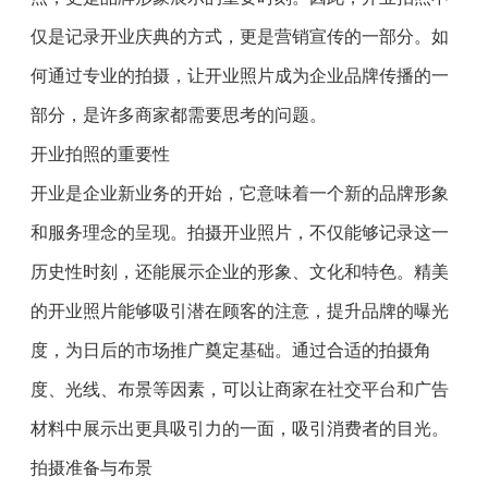
仅是记录开业庆典的方式，更是营销宣传的一部分。如
何通过专业的拍摄，让开业照片成为企业品牌传播的一
部分，是许多商家都需要思考的问题。
开业拍照的重要性
开业是企业新业务的开始，它意味着一个新的品牌形象
和服务理念的呈现。拍摄开业照片，不仅能够记录这一
历史性时刻，还能展示企业的形象、文化和特色。精美
的开业照片能够吸引潜在顾客的注意，提升品牌的曝光
度，为日后的市场推广奠定基础。通过合适的拍摄角
度、光线、布景等因素，可以让商家在社交平台和广告
材料中展示出更具吸引力的一面，吸引消费者的目光。
拍摄准备与布景