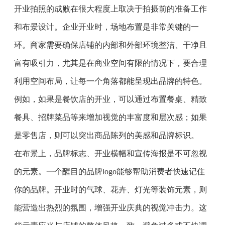
开业拍照的成败在很大程度上取决于拍摄前的准备工作
和布景设计。企业开业时，场地布置是非常关键的一
环。商家需要确保店铺的内部和外部环境整洁、干净且
富有吸引力，尤其是在商业空间有限的情况下，要合理
利用空间布局，让每一个角落都能呈现出品牌的特色。
例如，如果是餐饮店的开业，可以通过布置餐桌、精致
餐具、招牌菜品等来增加视觉的丰富度和层次感；如果
是零售店，则可以突出商品陈列的美感和品牌标识。
在布景上，品牌标志、开业横幅和宣传海报是不可忽视
的元素。一个醒目的品牌logo能够帮助消费者快速记住
你的品牌。开业时的气球、花卉、灯光等装饰元素，则
能营造出热烈的氛围，增强开业庆典的视觉冲击力。这