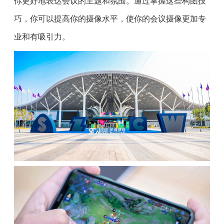
你更好地表达会议的主题和氛围。通过掌握这些构图技
巧，你可以提高你的摄像水平，使你的会议摄像更加专
业和有吸引力。