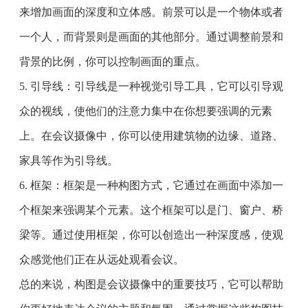
来增加画面的深度和立体感。前景可以是一个物体或者
一个人，而背景则是画面的其他部分。通过调整前景和
背景的比例，你可以控制画面的重点。
5. 引导线：引导线是一种视觉引导工具，它可以引导观
众的视线，使他们的注意力集中在你想要强调的元素
上。在会议摄像中，你可以使用建筑物的边缘、道路、
家具等作为引导线。
6. 框架：框架是一种构图方式，它通过在画面中添加一
个框架来强调某个元素。这个框架可以是门、窗户、桥
梁等。通过使用框架，你可以创造出一种深度感，使观
众感觉他们正在从远处观看会议。
总的来说，构图是会议摄像中的重要技巧，它可以帮助