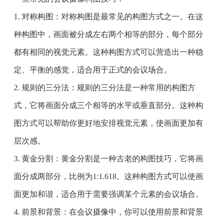
1. 对称构图：对称构图是最常见的构图方式之一。在这
种构图中，画面被分成左右两个相等的部分，每个部分
都有相同的视觉元素。这种构图方式可以营造出一种稳
定、平衡的感觉，适合用于正式的会议场合。
2. 规则的三分法：规则的三分法是一种常用的构图方
式，它将画面分成三个相等的水平或垂直部分。这种构
图方式可以帮助你更好地安排视觉元素，使画面更加有
层次感。
3. 黄金分割：黄金分割是一种古老的构图技巧，它将画
面分成两部分，比例为1:1.618。这种构图方式可以使画
面更加和谐，适合用于需要强调某个元素的会议场合。
4. 前景和背景：在会议摄像中，你可以使用前景和背景