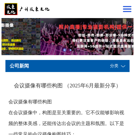
公司新闻
分类
会议摄像有哪些构图 （2025年6月最新分享）
会议摄像有哪些构图
在会议摄像中，构图是至关重要的。它不仅能够影响视
频的整体美感，还能传达出会议的主题和氛围。以下是
一些常见的会议摄像构图技巧：