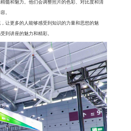
的精髓和魅力。他们会调整照片的色彩、对比度和清
内容。
花，让更多的人能够感受到知识的力量和思想的魅
感受到讲座的魅力和精彩。