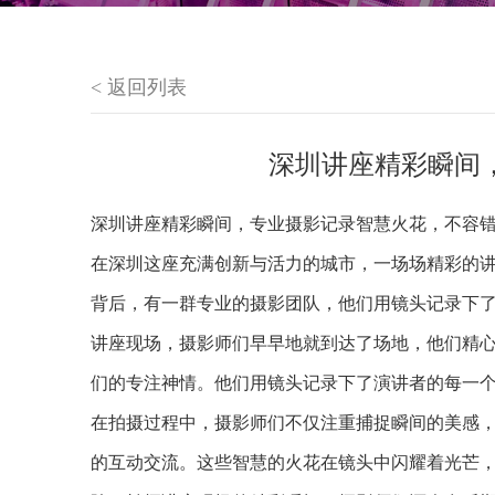
< 返回列表
深圳讲座精彩瞬间，
深圳讲座精彩瞬间，专业摄影记录智慧火花，不容
在深圳这座充满创新与活力的城市，一场场精彩的
背后，有一群专业的摄影团队，他们用镜头记录下
讲座现场，摄影师们早早地就到达了场地，他们精
们的专注神情。他们用镜头记录下了演讲者的每一
在拍摄过程中，摄影师们不仅注重捕捉瞬间的美感
的互动交流。这些智慧的火花在镜头中闪耀着光芒