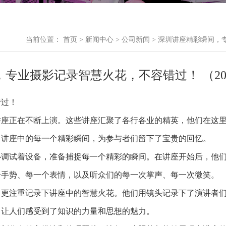
当前位置：
首页
>
新闻中心
>
公司新闻
> 深圳讲座精彩瞬间，
专业摄影记录智慧火花，不容错过！ （20
错过！
讲座正在不断上演。这些讲座汇聚了各行各业的精英，他们在这
了讲座中的每一个精彩瞬间，为参与者们留下了宝贵的回忆。
心调试着设备，准备捕捉每一个精彩的瞬间。在讲座开始后，他
个手势、每一个表情，以及听众们的每一次掌声、每一次微笑。
，更注重记录下讲座中的智慧火花。他们用镜头记录下了演讲者
，让人们感受到了知识的力量和思想的魅力。