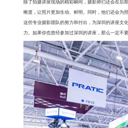
除了拍摄讲座现场的精彩瞬间，摄影师们还会在后
晰度，让照片更加生动、鲜明。同时，他们还会为
这些专业摄影团队的努力和付出，为深圳的讲座文
力。如果你也曾经参加过深圳的讲座，那么一定不