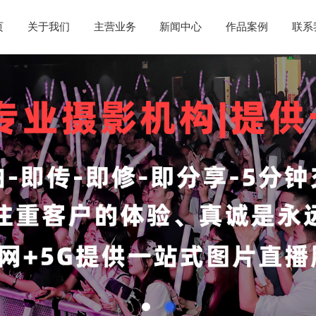
页
关于我们
主营业务
新闻中心
作品案例
联系