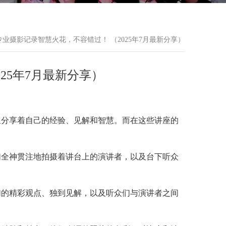
专业摄影记录智慧火花，不容错过！ （2025年7月最新分享）
25年7月最新分享）
里分享着自己的经验、见解和智慧。而在这些讲座的
们全神贯注地拍摄着讲台上的演讲者，以及台下听众
们的精彩观点、独到见解，以及听众们与演讲者之间