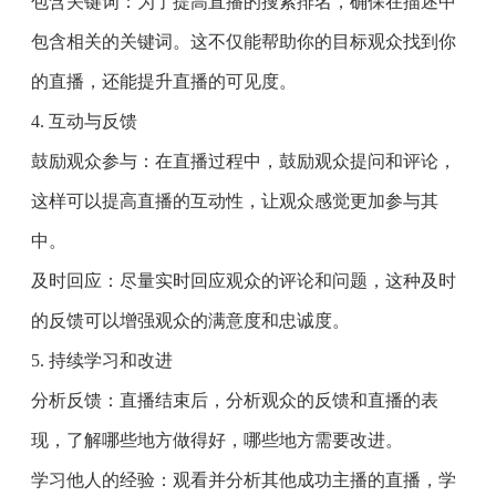
包含关键词：为了提高直播的搜索排名，确保在描述中
包含相关的关键词。这不仅能帮助你的目标观众找到你
的直播，还能提升直播的可见度。
4. 互动与反馈
鼓励观众参与：在直播过程中，鼓励观众提问和评论，
这样可以提高直播的互动性，让观众感觉更加参与其
中。
及时回应：尽量实时回应观众的评论和问题，这种及时
的反馈可以增强观众的满意度和忠诚度。
5. 持续学习和改进
分析反馈：直播结束后，分析观众的反馈和直播的表
现，了解哪些地方做得好，哪些地方需要改进。
学习他人的经验：观看并分析其他成功主播的直播，学