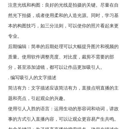
注意光线和构图：良好的光线是拍摄的关键。尽量在自
然光下拍摄，或者使用柔和的人造光源。同时，学习基
本的构图技巧，如三分法则，可以使你的照片看起来更
专业。
后期编辑：简单的后期处理可以大幅提升图片和视频的
质量。使用软件调整亮度、对比度，裁剪不需要的部
分，甚至添加滤镜，都可以让作品更加吸引人。
. 编写吸引人的文字描述
简洁有力：文字描述应该简洁有力，直接点明直播的主
题和亮点，引起观众的兴趣。
使用引人入胜的语言：运用生动的形容词和动词，讲故
事的方式引入直播内容，可以让观众更容易产生共鸣。