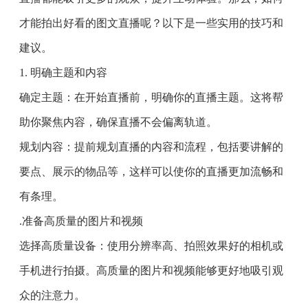
才能拍出好看的图文直播呢？以下是一些实用的技巧和
建议。
1. 明确主题和内容
确定主题：在开始直播前，明确你的直播主题。这将帮
助你聚焦内容，确保直播不会偏离轨道。
规划内容：提前规划直播的内容和流程，包括要讲解的
要点、展示的物品等，这样可以使你的直播更加流畅和
有条理。
.准备高质量的图片和视频
选择高质量设备：使用分辨率高、拍照效果好的相机或
手机进行拍摄。高质量的图片和视频能够更好地吸引观
众的注意力。