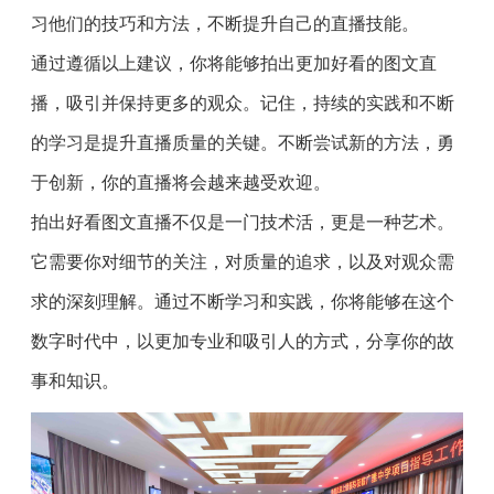
习他们的技巧和方法，不断提升自己的直播技能。
通过遵循以上建议，你将能够拍出更加好看的图文直
播，吸引并保持更多的观众。记住，持续的实践和不断
的学习是提升直播质量的关键。不断尝试新的方法，勇
于创新，你的直播将会越来越受欢迎。
拍出好看图文直播不仅是一门技术活，更是一种艺术。
它需要你对细节的关注，对质量的追求，以及对观众需
求的深刻理解。通过不断学习和实践，你将能够在这个
数字时代中，以更加专业和吸引人的方式，分享你的故
事和知识。