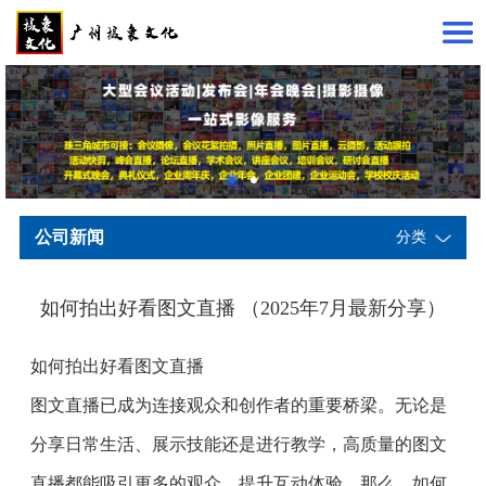
公司新闻
分类
如何拍出好看图文直播 （2025年7月最新分享）
如何拍出好看图文直播
图文直播已成为连接观众和创作者的重要桥梁。无论是
分享日常生活、展示技能还是进行教学，高质量的图文
直播都能吸引更多的观众，提升互动体验。那么，如何