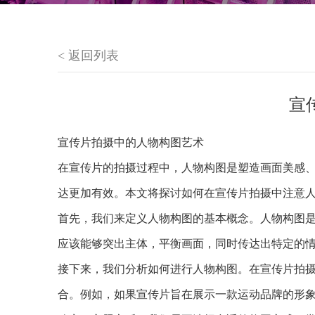
< 返回列表
宣
宣传片拍摄中的人物构图艺术
在宣传片的拍摄过程中，人物构图是塑造画面美感
达更加有效。本文将探讨如何在宣传片拍摄中注意
首先，我们来定义人物构图的基本概念。人物构图
应该能够突出主体，平衡画面，同时传达出特定的
接下来，我们分析如何进行人物构图。在宣传片拍
合。例如，如果宣传片旨在展示一款运动品牌的形