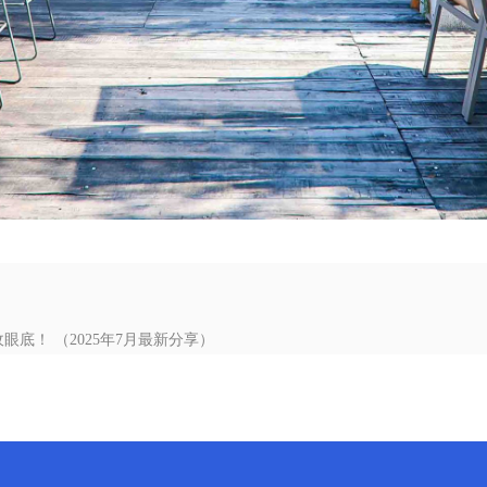
底！ （2025年7月最新分享）