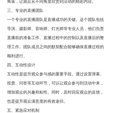
角落，让观众从不同角度欣赏到活动的精彩内容。
三、专业的直播团队
一个专业的直播团队是直播成功的关键。这个团队包括
导演、摄影师、音响师、灯光师等专业人员，他们负责
直播前的准备工作、直播过程中的控制以及直播后的整
理工作。团队成员之间的默契配合能够确保直播过程的
顺利进行。
四、互动性设计
互动性是提升观众参与感的重要手段。通过设置弹幕、
投票、问答等互动环节，可以让观众参与到活动中来，
增加观众的兴趣和粘性。同时，及时回应观众的反馈，
也是提升观众满意度的有效途径。
五、紧急应对机制