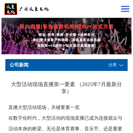
公司新闻
分类
大型活动现场直播第一要素 （2025年7月最新分
享）
直播大型活动现场，关键要素一览
在数字化时代，大型活动的现场直播已成为连接观众与
活动本身的桥梁。无论是体育赛事、音乐节、还是重要