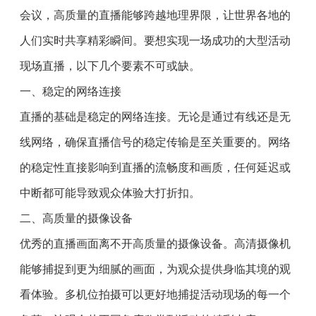
会议，高质量的直播能够跨越地理界限，让世界各地的
人们实时共享精彩瞬间。要想实现一场成功的大型活动
现场直播，以下几个要素不可或缺。
一、稳定的网络连接
直播的基础是稳定的网络连接。无论是通过有线还是无
线网络，确保直播信号的稳定传输是至关重要的。网络
的稳定性直接影响到直播的流畅度和画质，任何延迟或
中断都可能导致观众体验大打折扣。
二、高质量的摄像设备
优秀的直播画面离不开高质量的摄像设备。高清摄像机
能够捕捉到更为细腻的画面，为观众提供身临其境的观
看体验。多机位拍摄可以更好地捕捉活动现场的每一个