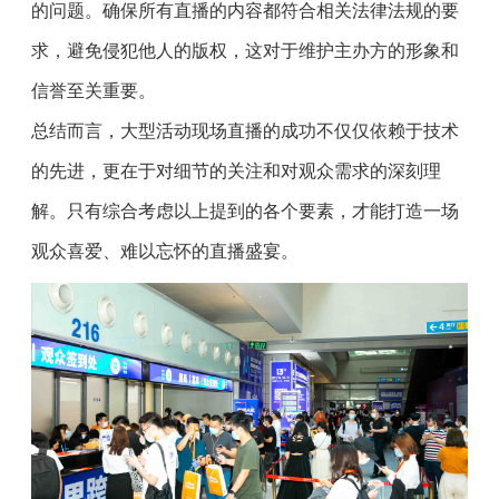
的问题。确保所有直播的内容都符合相关法律法规的要
求，避免侵犯他人的版权，这对于维护主办方的形象和
信誉至关重要。
总结而言，大型活动现场直播的成功不仅仅依赖于技术
的先进，更在于对细节的关注和对观众需求的深刻理
解。只有综合考虑以上提到的各个要素，才能打造一场
观众喜爱、难以忘怀的直播盛宴。