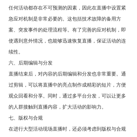
任何活动都存在不可预测的因素，因此在直播中设置紧
急应对机制是非常必要的。这包括技术故障的备用方
案、突发事件的处理流程等。有了完善的应对机制，即
使遇到意外情况，也能够迅速恢复直播，保证活动的连
续性。
六、后期编辑与分发
直播结束后，对内容的后期编辑和分发也非常重要。通
过剪辑，可以将直播中的亮点制作成精彩的短片，方便
观众回看和分享。同时，通过多平台分发，可以让更多
的人群接触到直播内容，扩大活动的影响力。
七、版权与合规
在进行大型活动现场直播时，还必须考虑到版权与合规