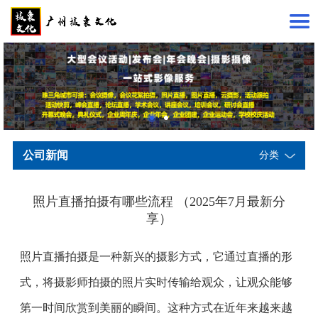
公司新闻
分类
照片直播拍摄有哪些流程 （2025年7月最新分
享）
照片直播拍摄是一种新兴的摄影方式，它通过直播的形
式，将摄影师拍摄的照片实时传输给观众，让观众能够
第一时间欣赏到美丽的瞬间。这种方式在近年来越来越