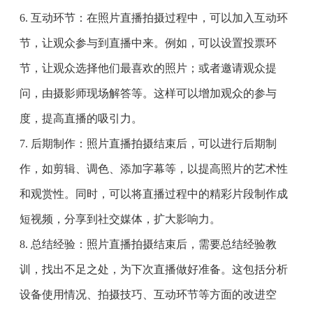
6. 互动环节：在照片直播拍摄过程中，可以加入互动环
节，让观众参与到直播中来。例如，可以设置投票环
节，让观众选择他们最喜欢的照片；或者邀请观众提
问，由摄影师现场解答等。这样可以增加观众的参与
度，提高直播的吸引力。
7. 后期制作：照片直播拍摄结束后，可以进行后期制
作，如剪辑、调色、添加字幕等，以提高照片的艺术性
和观赏性。同时，可以将直播过程中的精彩片段制作成
短视频，分享到社交媒体，扩大影响力。
8. 总结经验：照片直播拍摄结束后，需要总结经验教
训，找出不足之处，为下次直播做好准备。这包括分析
设备使用情况、拍摄技巧、互动环节等方面的改进空