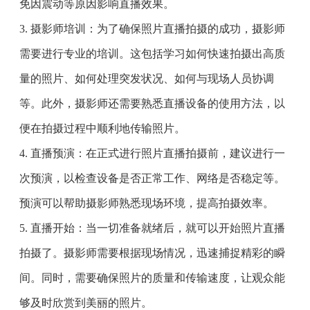
免因震动等原因影响直播效果。
3. 摄影师培训：为了确保照片直播拍摄的成功，摄影师
需要进行专业的培训。这包括学习如何快速拍摄出高质
量的照片、如何处理突发状况、如何与现场人员协调
等。此外，摄影师还需要熟悉直播设备的使用方法，以
便在拍摄过程中顺利地传输照片。
4. 直播预演：在正式进行照片直播拍摄前，建议进行一
次预演，以检查设备是否正常工作、网络是否稳定等。
预演可以帮助摄影师熟悉现场环境，提高拍摄效率。
5. 直播开始：当一切准备就绪后，就可以开始照片直播
拍摄了。摄影师需要根据现场情况，迅速捕捉精彩的瞬
间。同时，需要确保照片的质量和传输速度，让观众能
够及时欣赏到美丽的照片。