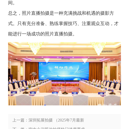
间。
总之，照片直播拍摄是一种充满挑战和机遇的摄影方
式。只有充分准备、熟练掌握技巧、注重观众互动，才
能进行一场成功的照片直播拍摄。
上一篇：深圳拓展拍摄 （2025年7月最新