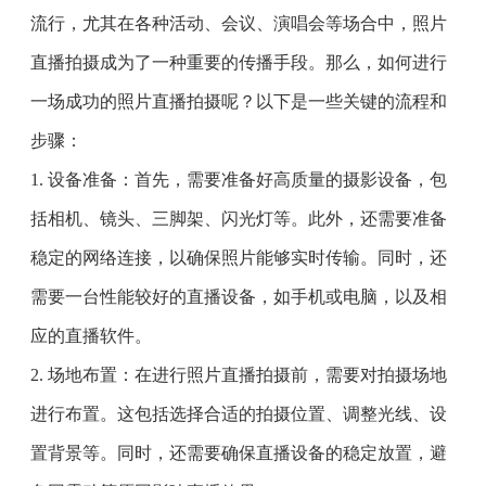
流行，尤其在各种活动、会议、演唱会等场合中，照片
直播拍摄成为了一种重要的传播手段。那么，如何进行
一场成功的照片直播拍摄呢？以下是一些关键的流程和
步骤：
1. 设备准备：首先，需要准备好高质量的摄影设备，包
括相机、镜头、三脚架、闪光灯等。此外，还需要准备
稳定的网络连接，以确保照片能够实时传输。同时，还
需要一台性能较好的直播设备，如手机或电脑，以及相
应的直播软件。
2. 场地布置：在进行照片直播拍摄前，需要对拍摄场地
进行布置。这包括选择合适的拍摄位置、调整光线、设
置背景等。同时，还需要确保直播设备的稳定放置，避