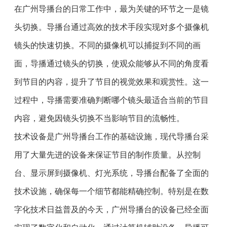
在广州导播台的日常工作中，最为关键的环节之一是镜
头切换。导播台通过高效的技术手段实现对多个摄像机
镜头的快速切换。不同的摄像机可以捕捉到不同的画
面，导播通过镜头的切换，使观众能够从不同的角度看
到节目的内容，提升了节目的视觉效果和观赏性。这一
过程中，导播需要准确判断哪个镜头最适合当前的节目
内容，避免因镜头切换不当影响节目的流畅性。
技术设备是广州导播台工作的基础设施，现代导播台采
用了大量先进的设备来保证节目的制作质量。从控制
台、显示屏到摄像机、灯光系统，导播台配备了全面的
技术设施，确保每一个细节都能精确控制。特别是在数
字化技术日益普及的今天，广州导播台的设备已经全面