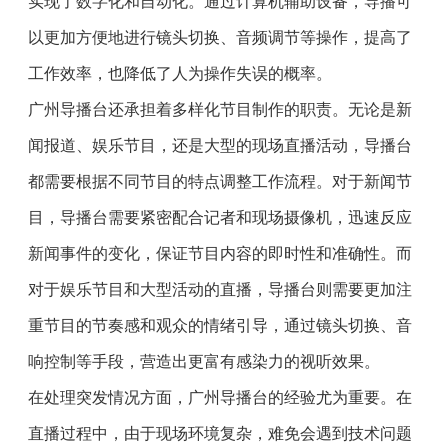
实现了数字化和自动化。通过计算机辅助设备，导播可
以更加方便地进行镜头切换、音频调节等操作，提高了
工作效率，也降低了人为操作失误的概率。
广州导播台还承担着多样化节目制作的职责。无论是新
闻报道、娱乐节目，还是大型的现场直播活动，导播台
都需要根据不同节目的特点调整工作流程。对于新闻节
目，导播台需要紧密配合记者和现场摄像机，迅速反应
新闻事件的变化，保证节目内容的即时性和准确性。而
对于娱乐节目和大型活动的直播，导播台则需要更加注
重节目的节奏感和观众的情绪引导，通过镜头切换、音
响控制等手段，营造出更富有感染力的视听效果。
在处理突发情况方面，广州导播台的经验尤为重要。在
直播过程中，由于现场环境复杂，难免会遇到技术问题