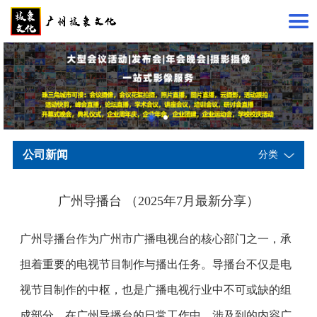
公司新闻
分类
广州导播台 （2025年7月最新分享）
广州导播台作为广州市广播电视台的核心部门之一，承
担着重要的电视节目制作与播出任务。导播台不仅是电
视节目制作的中枢，也是广播电视行业中不可或缺的组
成部分。在广州导播台的日常工作中，涉及到的内容广