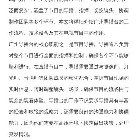
泛而复杂，涵盖了节目的导播、指挥、切换镜头、协调
制作团队等多个环节。本文将详细介绍广州导播台的工
作流程、技术设备及其在电视节目中的作用。
广州导播台的核心职能之一是节目导播。导播通常负责
对整个节目进行全面的指挥和控制，确保各个环节能够
顺利进行。在直播节目中，导播需要通过与摄像师、灯
光师、音响师等团队成员的密切配合，掌握节目现场的
实时信息，随时调整镜头、场景，确保节目的流畅性与
观众的观看体验。导播台的工作不仅要求导播具有丰富
的经验和敏锐的观察力，还需要良好的沟通能力和协调
能力，因为他们需要在高压环境下快速做出决策，处理
突发情况。