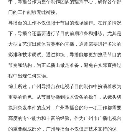
中，导播台作为整个制作团队的指挥中心，确保各个部
门的工作能够无缝衔接。
导播台的工作不仅仅限于节目的现场操作。在许多情况
下，导播台还需要进行节目的前期准备和排练。尤其是
大型文艺演出或体育赛事的直播，通常需要进行多次的
彩排和技术调试。通过排练，导播能够更加熟悉节目的
节奏和结构，为正式播出做足准备，避免在实际直播过
程中出现任何失误。
综上所述，广州导播台在电视节目的制作中扮演着极为
重要的角色。从节目导播到技术设备的操作，从镜头切
换到突发事件的应对，广州导播台的每一项工作都需要
高度的专业能力和丰富的经验。作为广州市广播电视台
的重要组成部分，广州导播台不仅仅是技术支持的保