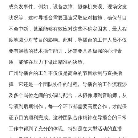
或突发事件。例如，设备故障、摄像机失误、现场突发
状况等，这时导播台需要迅速采取应对措施，确保节目
不会中断，甚至能够有效应对这些不确定因素，最大程
度地减少对节目的影响。此时，导播台的工作人员不仅
要有娴熟的技术操作能力，还需要具备极强的心理素
质，能够在压力下做出精准的决策。
广州导播台的工作不仅仅是简单的节目录制与直播指
挥，它还是一个团队协作的过程。导播台的工作流程涉
及多个岗位之间的协调与配合，从摄像师到音响师，从
导演到后期制作，每一个环节都需要高度合作，才能保
证节目的顺利完成。这种团队合作精神在导播台的日常
工作中得到了充分的体现。特别是在大型活动的直播