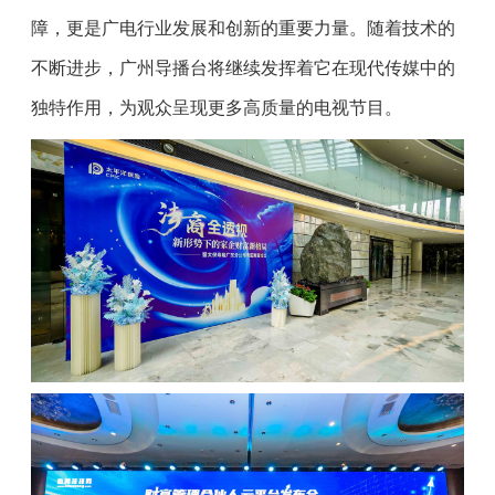
障，更是广电行业发展和创新的重要力量。随着技术的
不断进步，广州导播台将继续发挥着它在现代传媒中的
独特作用，为观众呈现更多高质量的电视节目。