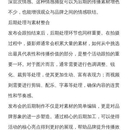
深层次情感。这种情感捕捉可以为后期的传播素材增色
不少，也能增强观众与品牌之间的情感联结。
后期处理与素材整合
发布会跟拍结束后，后期处理环节也同样重要。在拍摄
过程中，摄影师通常会积累大量的素材，如何从中挑选
出最具代表性和传播价值的部分，是整个活动跟拍的重
要一环。对于图片而言，通常需要进行色调调整、锐
化、裁剪等处理，使其更加生动、富有表现力；而视频
则需要进行剪辑、配乐、字幕等处理，确保内容的连贯
性和节奏感。
发布会的后期制作不仅是对素材的简单编辑，更是对品
牌形象的进一步塑造。通过精心的后期加工，可以使得
活动的核心亮点得到更好的展现，帮助品牌提升传播效