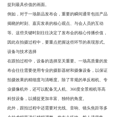
捉到最具价值的画面。
例如，对于一场新品发布会，重要的瞬间通常包括产品
揭晓的时刻、嘉宾发表的核心观点、与会人员的互动
等。这些关键时刻往往决定了发布会的核心传播价值，
因此在拍摄过程中，要重点把握这些环节的表现形式。
设备与技术选择
在跟拍过程中，设备的选择至关重要。一场高质量的发
布会往往需要使用专业的摄影器材和摄像设备，以保证
拍摄效果的精细度与清晰度。除了常规的单反相机、专
业摄像机外，还可以配备无人机、360度全景相机等高
科技设备，以捕捉更加丰富、独特的角度。
此外，跟拍过程中还需要对光线、音响、镜头焦距等多