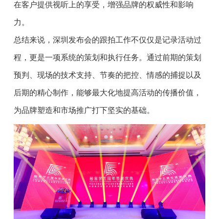
在客户提供视听上的享受，增强品牌的权威性和影响
力。
总结来说，深圳发布会的跟拍工作不仅仅是记录活动过
程，更是一项系统的策划和执行任务。通过前期的策划
预判、现场的技术支持、节奏的把控、情感的捕捉以及
后期的精心制作，能够最大化地提高活动的传播价值，
为品牌塑造和市场推广打下坚实的基础。