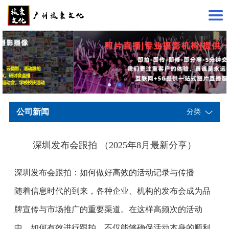
公司新闻
分类
深圳发布会跟拍 （2025年8月最新分享）
深圳发布会跟拍：如何做好高效的活动记录与传播
随着信息时代的到来，各种企业、机构的发布会成为品
牌宣传与市场推广的重要渠道。在这样高频次的活动
中，如何有效进行跟拍，不仅能够确保活动本身的顺利