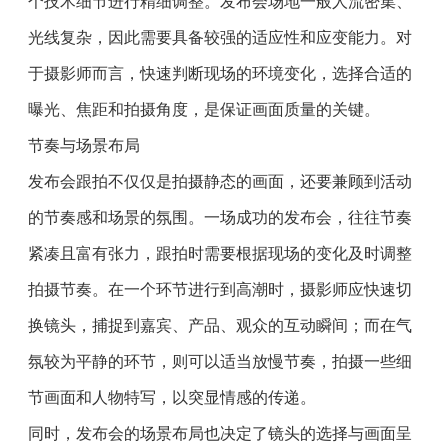
个技术细节进行精细调整。发布会场地一般人流密集、
光线复杂，因此需要具备较强的适应性和应变能力。对
于摄影师而言，快速判断现场的环境变化，选择合适的
曝光、焦距和拍摄角度，是保证画面质量的关键。
节奏与场景布局
发布会跟拍不仅仅是拍摄静态的画面，还要兼顾到活动
的节奏感和场景的氛围。一场成功的发布会，往往节奏
紧凑且富有张力，跟拍时需要根据现场的变化及时调整
拍摄节奏。在一个环节进行到高潮时，摄影师应快速切
换镜头，捕捉到嘉宾、产品、观众的互动瞬间；而在气
氛较为平静的环节，则可以适当放慢节奏，拍摄一些细
节画面和人物特写，以突显情感的传递。
同时，发布会的场景布局也决定了镜头的选择与画面呈