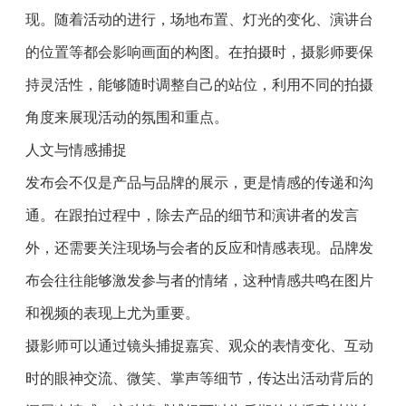
现。随着活动的进行，场地布置、灯光的变化、演讲台
的位置等都会影响画面的构图。在拍摄时，摄影师要保
持灵活性，能够随时调整自己的站位，利用不同的拍摄
角度来展现活动的氛围和重点。
人文与情感捕捉
发布会不仅是产品与品牌的展示，更是情感的传递和沟
通。在跟拍过程中，除去产品的细节和演讲者的发言
外，还需要关注现场与会者的反应和情感表现。品牌发
布会往往能够激发参与者的情绪，这种情感共鸣在图片
和视频的表现上尤为重要。
摄影师可以通过镜头捕捉嘉宾、观众的表情变化、互动
时的眼神交流、微笑、掌声等细节，传达出活动背后的