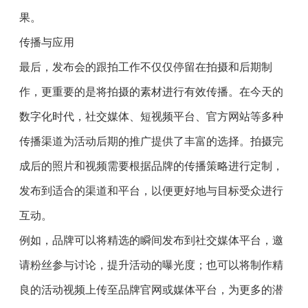
果。
传播与应用
最后，发布会的跟拍工作不仅仅停留在拍摄和后期制
作，更重要的是将拍摄的素材进行有效传播。在今天的
数字化时代，社交媒体、短视频平台、官方网站等多种
传播渠道为活动后期的推广提供了丰富的选择。拍摄完
成后的照片和视频需要根据品牌的传播策略进行定制，
发布到适合的渠道和平台，以便更好地与目标受众进行
互动。
例如，品牌可以将精选的瞬间发布到社交媒体平台，邀
请粉丝参与讨论，提升活动的曝光度；也可以将制作精
良的活动视频上传至品牌官网或媒体平台，为更多的潜