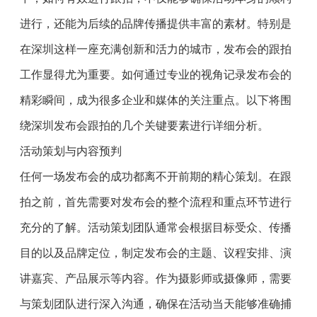
进行，还能为后续的品牌传播提供丰富的素材。特别是
在深圳这样一座充满创新和活力的城市，发布会的跟拍
工作显得尤为重要。如何通过专业的视角记录发布会的
精彩瞬间，成为很多企业和媒体的关注重点。以下将围
绕深圳发布会跟拍的几个关键要素进行详细分析。
活动策划与内容预判
任何一场发布会的成功都离不开前期的精心策划。在跟
拍之前，首先需要对发布会的整个流程和重点环节进行
充分的了解。活动策划团队通常会根据目标受众、传播
目的以及品牌定位，制定发布会的主题、议程安排、演
讲嘉宾、产品展示等内容。作为摄影师或摄像师，需要
与策划团队进行深入沟通，确保在活动当天能够准确捕