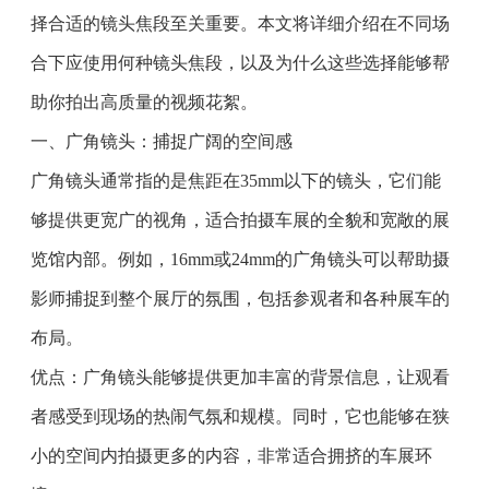
择合适的镜头焦段至关重要。本文将详细介绍在不同场
合下应使用何种镜头焦段，以及为什么这些选择能够帮
助你拍出高质量的视频花絮。
一、广角镜头：捕捉广阔的空间感
广角镜头通常指的是焦距在35mm以下的镜头，它们能
够提供更宽广的视角，适合拍摄车展的全貌和宽敞的展
览馆内部。例如，16mm或24mm的广角镜头可以帮助摄
影师捕捉到整个展厅的氛围，包括参观者和各种展车的
布局。
优点：广角镜头能够提供更加丰富的背景信息，让观看
者感受到现场的热闹气氛和规模。同时，它也能够在狭
小的空间内拍摄更多的内容，非常适合拥挤的车展环