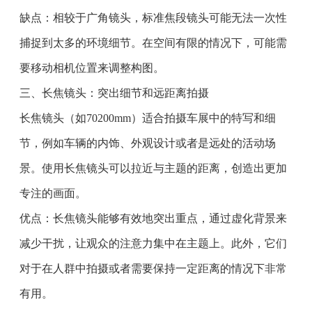
缺点：相较于广角镜头，标准焦段镜头可能无法一次性
捕捉到太多的环境细节。在空间有限的情况下，可能需
要移动相机位置来调整构图。
三、长焦镜头：突出细节和远距离拍摄
长焦镜头（如70200mm）适合拍摄车展中的特写和细
节，例如车辆的内饰、外观设计或者是远处的活动场
景。使用长焦镜头可以拉近与主题的距离，创造出更加
专注的画面。
优点：长焦镜头能够有效地突出重点，通过虚化背景来
减少干扰，让观众的注意力集中在主题上。此外，它们
对于在人群中拍摄或者需要保持一定距离的情况下非常
有用。