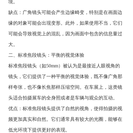
境。
缺点：广角镜头可能会产生边缘畸变，特别是在画面边
缘的对象可能会出现变形。此外，如果使用不当，它们
可能会导致视觉上的混乱，因为画面中包含的信息量过
大。
二、标准焦段镜头：平衡的视觉体验
标准焦段镜头（如50mm）被认为是最接近人眼视角的
镜头，它们提供了一种平衡的视觉体验，既不像广角那
样夸张，也不像长焦那样压缩空间。在车展上，这类镜
头适合拍摄展车的全身照或者是车辆与观众的互动。
优点：标准焦段镜头提供了自然的视角，使得拍摄的视
频更加真实和自然。它们通常具有较大的光圈，能够在
低光环境下提供更好的表现。