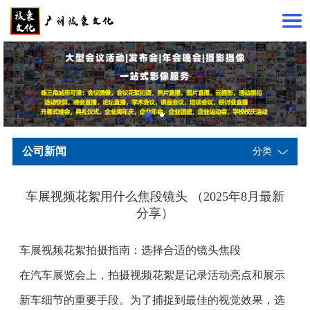
公司新闻
分类
车展视频花絮用什么焦段镜头 （2025年8月最新
分享）
车展视频花絮拍摄指南：选择合适的镜头焦段
在汽车展览会上，拍摄视频花絮是记录活动亮点和展示
新车细节的重要手段。为了捕捉到最佳的视觉效果，选