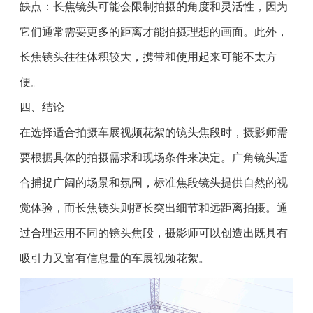
缺点：长焦镜头可能会限制拍摄的角度和灵活性，因为
它们通常需要更多的距离才能拍摄理想的画面。此外，
长焦镜头往往体积较大，携带和使用起来可能不太方
便。
四、结论
在选择适合拍摄车展视频花絮的镜头焦段时，摄影师需
要根据具体的拍摄需求和现场条件来决定。广角镜头适
合捕捉广阔的场景和氛围，标准焦段镜头提供自然的视
觉体验，而长焦镜头则擅长突出细节和远距离拍摄。通
过合理运用不同的镜头焦段，摄影师可以创造出既具有
吸引力又富有信息量的车展视频花絮。