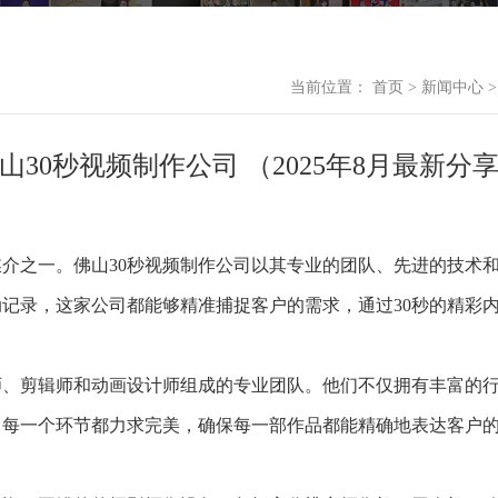
当前位置：
首页
>
新闻中心
山30秒视频制作公司 （2025年8月最新分
介之一。佛山30秒视频制作公司以其专业的团队、先进的技术
记录，这家公司都能够精准捕捉客户的需求，通过30秒的精彩
师、剪辑师和动画设计师组成的专业团队。他们不仅拥有丰富的
，每一个环节都力求完美，确保每一部作品都能精确地表达客户