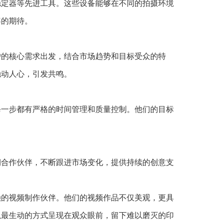
稳定器等先进工具。这些设备能够在不同的拍摄环境
容的期待。
户的核心需求出发，结合市场趋势和目标受众的特
触动人心，引发共鸣。
每一步都有严格的时间管理和质量控制。他们的目标
期合作伙伴，不断跟进市场变化，提供持续的创意支
赖的视频制作伙伴。他们的视频作品不仅美观，更具
以最生动的方式呈现在观众眼前，留下难以磨灭的印