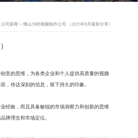
>
公司新闻
> 佛山30秒视频制作公司 （2025年8月最新分享）
享）
和创意的思维，为各类企业和个人提供高质量的视频
内容，传达深刻的信息，留下持久的印象。
行业经验，而且具备敏锐的市场洞察力和创新的思维
的品牌理念和市场定位。