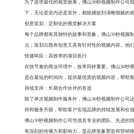
为了追求最佳的视觉效果，佛山30秒视频制作公司
下，无论是室内还是室外，都能捕捉到清晰细腻的
创意策划：定制化的视觉解决方案
每个品牌都有其独特的故事和形象，佛山30秒视频
点，策划出既有创意又具有针对性的视频内容。他
快速响应：高效率的项目执行
在快节奏的商业环境中，效率同样重要。佛山30秒
是在最短的时间内，提供最优质的视频内容，帮助
持续支持：长期合作伙伴的首选
除了单次视频制作服务外，佛山30秒视频制作公司
持和服务升级，帮助客户实现品牌的持续发展和价
佛山30秒视频制作公司凭借其专业的团队、先进的
有深刻的传播力和影响力，是品牌形象塑造和营销推