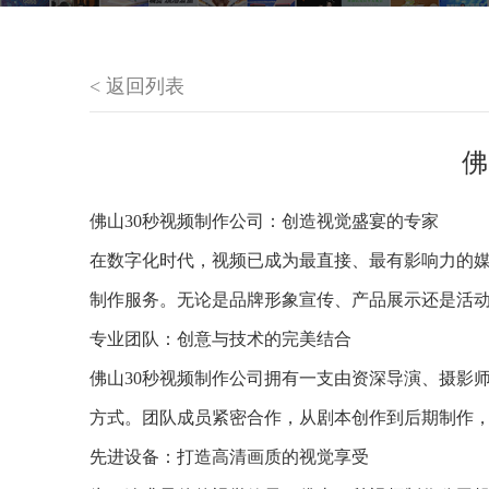
< 返回列表
佛
佛山30秒视频制作公司：创造视觉盛宴的专家
在数字化时代，视频已成为最直接、最有影响力的媒
制作服务。无论是品牌形象宣传、产品展示还是活动
专业团队：创意与技术的完美结合
佛山30秒视频制作公司拥有一支由资深导演、摄影
方式。团队成员紧密合作，从剧本创作到后期制作
先进设备：打造高清画质的视觉享受