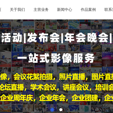
页
关于我们
主营业务
新闻中心
作品案例
联系