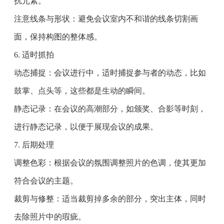
扰元素。
注意线条与形状：避免会议室内不和谐的线条切割画
面，保持构图的整体感。
6. 适时抓拍
动态捕捉：会议进行中，适时捕捉参与者的动态，比如
鼓掌、点头等，这些都是生动的瞬间。
静态记录：在会议的高潮部分，如颁奖、合影等时刻，
进行静态记录，以便于展现会议的成果。
7. 后期处理
调整色彩：根据会议的氛围调整照片的色调，使其更加
符合会议的主题。
裁剪与修整：适当裁剪掉多余的部分，突出主体，同时
去除照片中的瑕疵。