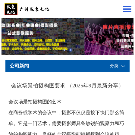
公司新闻
分类
会议场景拍摄构图要求 （2025年9月最新分享）
会议场景拍摄构图的艺术
在商务或学术的会议中，摄影不仅仅是按下快门那么简
单。它是一门艺术，需要摄影师具备敏锐的观察力和巧
妙的构图能力。良好的会议摄影能够捕捉到会议的精