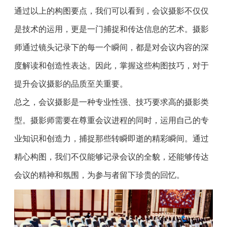
通过以上的构图要点，我们可以看到，会议摄影不仅仅
是技术的运用，更是一门捕捉和传达信息的艺术。摄影
师通过镜头记录下的每一个瞬间，都是对会议内容的深
度解读和创造性表达。因此，掌握这些构图技巧，对于
提升会议摄影的品质至关重要。
总之，会议摄影是一种专业性强、技巧要求高的摄影类
型。摄影师需要在尊重会议进程的同时，运用自己的专
业知识和创造力，捕捉那些转瞬即逝的精彩瞬间。通过
精心构图，我们不仅能够记录会议的全貌，还能够传达
会议的精神和氛围，为参与者留下珍贵的回忆。