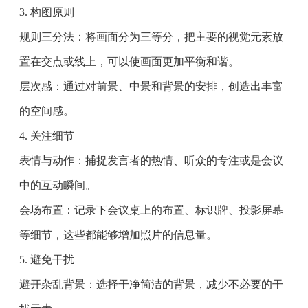
3. 构图原则
规则三分法：将画面分为三等分，把主要的视觉元素放
置在交点或线上，可以使画面更加平衡和谐。
层次感：通过对前景、中景和背景的安排，创造出丰富
的空间感。
4. 关注细节
表情与动作：捕捉发言者的热情、听众的专注或是会议
中的互动瞬间。
会场布置：记录下会议桌上的布置、标识牌、投影屏幕
等细节，这些都能够增加照片的信息量。
5. 避免干扰
避开杂乱背景：选择干净简洁的背景，减少不必要的干