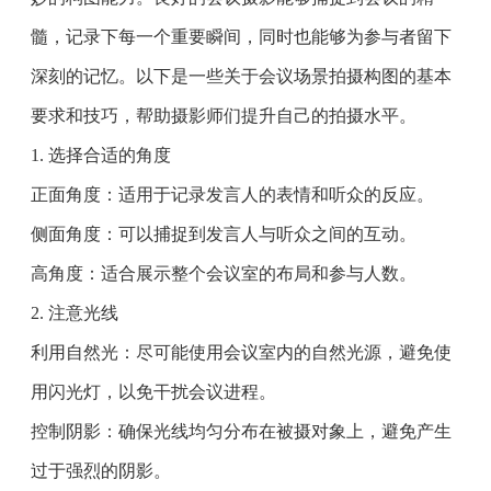
髓，记录下每一个重要瞬间，同时也能够为参与者留下
深刻的记忆。以下是一些关于会议场景拍摄构图的基本
要求和技巧，帮助摄影师们提升自己的拍摄水平。
1. 选择合适的角度
正面角度：适用于记录发言人的表情和听众的反应。
侧面角度：可以捕捉到发言人与听众之间的互动。
高角度：适合展示整个会议室的布局和参与人数。
2. 注意光线
利用自然光：尽可能使用会议室内的自然光源，避免使
用闪光灯，以免干扰会议进程。
控制阴影：确保光线均匀分布在被摄对象上，避免产生
过于强烈的阴影。