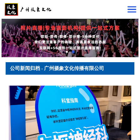
公司新闻归档 - 广州摄象文化传播有限公司