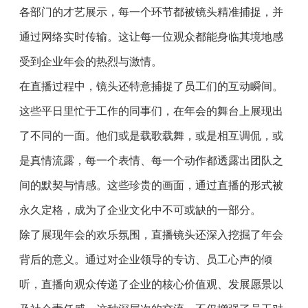
各部门的才艺展示，每一个环节都被镜头精准捕捉，并
通过网络实时传输。这让每一位观众都能身临其境地感
受到企业年会的热烈与激情。
在直播过程中，镜头还特意捕捉了员工们的互动瞬间。
这些平日里忙于工作的同事们，在年会的舞台上展现出
了不同的一面。他们或是载歌载舞，或是相互调侃，或
是真情流露，每一个表情、每一个动作都透露出团队之
间的默契与情感。这些珍贵的画面，通过直播的形式被
永久定格，成为了企业文化中不可或缺的一部分。
除了展现年会的欢乐氛围，直播镜头还深入挖掘了年会
背后的意义。通过对企业领导的专访、员工心声的倾
听，直播向观众传递了企业的核心价值观、发展愿景以