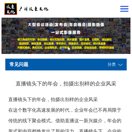
常见问题
分类
直播镜头下的年会，拍摄出别样的企业风采
直播镜头下的年会，拍摄出别样的企业风采
在这个数字化高速发展的时代，企业年会已不再局限于
传统的线下聚会模式。借助直播这一新兴媒介，年会的
形式和内容都焕发出了新的活力。直播镜头下，企业的