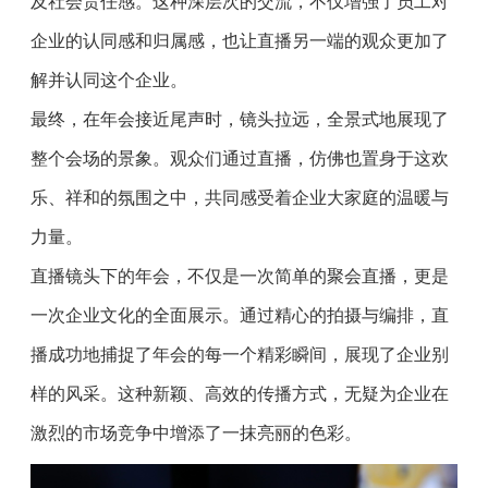
及社会责任感。这种深层次的交流，不仅增强了员工对
企业的认同感和归属感，也让直播另一端的观众更加了
解并认同这个企业。
最终，在年会接近尾声时，镜头拉远，全景式地展现了
整个会场的景象。观众们通过直播，仿佛也置身于这欢
乐、祥和的氛围之中，共同感受着企业大家庭的温暖与
力量。
直播镜头下的年会，不仅是一次简单的聚会直播，更是
一次企业文化的全面展示。通过精心的拍摄与编排，直
播成功地捕捉了年会的每一个精彩瞬间，展现了企业别
样的风采。这种新颖、高效的传播方式，无疑为企业在
激烈的市场竞争中增添了一抹亮丽的色彩。