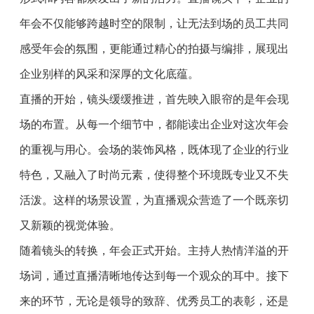
年会不仅能够跨越时空的限制，让无法到场的员工共同
感受年会的氛围，更能通过精心的拍摄与编排，展现出
企业别样的风采和深厚的文化底蕴。
直播的开始，镜头缓缓推进，首先映入眼帘的是年会现
场的布置。从每一个细节中，都能读出企业对这次年会
的重视与用心。会场的装饰风格，既体现了企业的行业
特色，又融入了时尚元素，使得整个环境既专业又不失
活泼。这样的场景设置，为直播观众营造了一个既亲切
又新颖的视觉体验。
随着镜头的转换，年会正式开始。主持人热情洋溢的开
场词，通过直播清晰地传达到每一个观众的耳中。接下
来的环节，无论是领导的致辞、优秀员工的表彰，还是