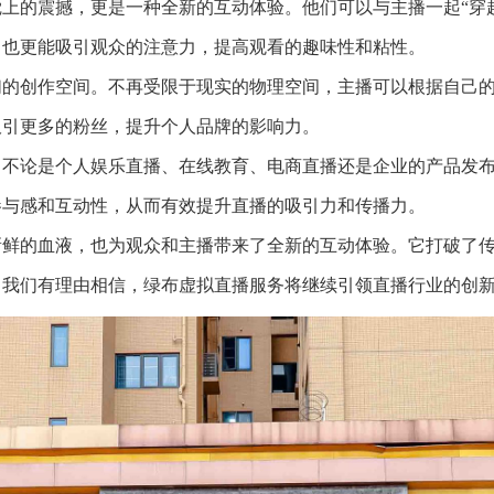
上的震撼，更是一种全新的互动体验。他们可以与主播一起“穿
，也更能吸引观众的注意力，提高观看的趣味性和粘性。
们的创作空间。不再受限于现实的物理空间，主播可以根据自己
吸引更多的粉丝，提升个人品牌的影响力。
。不论是个人娱乐直播、在线教育、电商直播还是企业的产品发
参与感和互动性，从而有效提升直播的吸引力和传播力。
新鲜的血液，也为观众和主播带来了全新的互动体验。它打破了
，我们有理由相信，绿布虚拟直播服务将继续引领直播行业的创