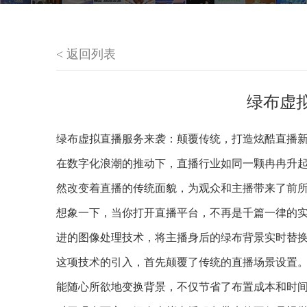
< 返回列表
绿布虚
绿布虚拟直播服务来袭：颠覆传统，打造炫酷直播
在数字化浪潮的推动下，直播行业如同一颗冉冉升
然改变着直播的传统面貌，为观众和主播带来了前
想象一下，当你打开直播平台，不再是千篇一律的
进的图像处理技术，将主播身后的绿布背景实时替
这项技术的引入，首先颠覆了传统的直播场景设置
能随心所欲地变换背景，不仅节省了布置成本和时