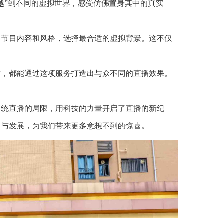
越”到不同的虚拟世界，感受仿佛置身其中的真实
的节目内容和风格，选择最合适的虚拟背景。这不仅
布，都能通过这项服务打造出与众不同的直播效果。
传统直播的局限，用科技的力量开启了直播的新纪
新与发展，为我们带来更多意想不到的惊喜。