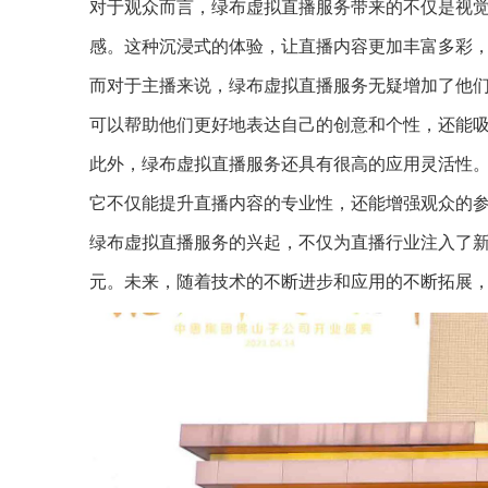
对于观众而言，绿布虚拟直播服务带来的不仅是视觉
感。这种沉浸式的体验，让直播内容更加丰富多彩
而对于主播来说，绿布虚拟直播服务无疑增加了他
可以帮助他们更好地表达自己的创意和个性，还能
此外，绿布虚拟直播服务还具有很高的应用灵活性
它不仅能提升直播内容的专业性，还能增强观众的
绿布虚拟直播服务的兴起，不仅为直播行业注入了
元。未来，随着技术的不断进步和应用的不断拓展