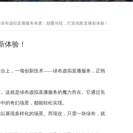
 绿布虚拟直播服务来袭：颠覆传统，打造炫酷直播新体验！
新体验！
舞台上，一项创新技术——绿布虚拟直播服务，正悄
情。这就是绿布虚拟直播服务的魔力所在。它通过先
影中的奇幻场景，都能轻松实现。
难以展现多样化的场景。而现在，只需一块绿布，就