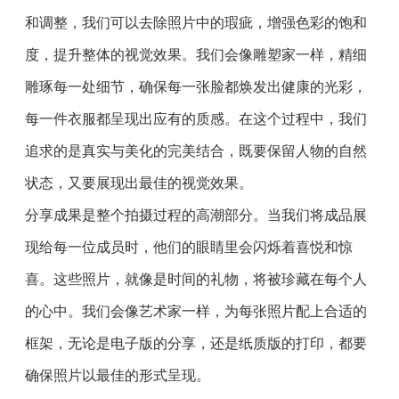
和调整，我们可以去除照片中的瑕疵，增强色彩的饱和
度，提升整体的视觉效果。我们会像雕塑家一样，精细
雕琢每一处细节，确保每一张脸都焕发出健康的光彩，
每一件衣服都呈现出应有的质感。在这个过程中，我们
追求的是真实与美化的完美结合，既要保留人物的自然
状态，又要展现出最佳的视觉效果。
分享成果是整个拍摄过程的高潮部分。当我们将成品展
现给每一位成员时，他们的眼睛里会闪烁着喜悦和惊
喜。这些照片，就像是时间的礼物，将被珍藏在每个人
的心中。我们会像艺术家一样，为每张照片配上合适的
框架，无论是电子版的分享，还是纸质版的打印，都要
确保照片以最佳的形式呈现。