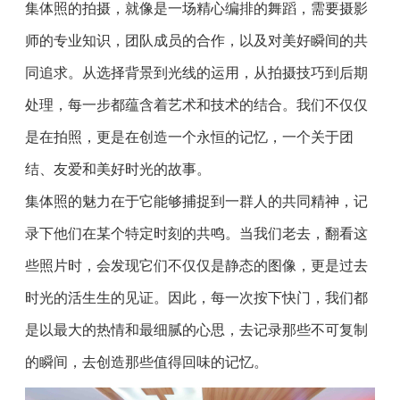
集体照的拍摄，就像是一场精心编排的舞蹈，需要摄影
师的专业知识，团队成员的合作，以及对美好瞬间的共
同追求。从选择背景到光线的运用，从拍摄技巧到后期
处理，每一步都蕴含着艺术和技术的结合。我们不仅仅
是在拍照，更是在创造一个永恒的记忆，一个关于团
结、友爱和美好时光的故事。
集体照的魅力在于它能够捕捉到一群人的共同精神，记
录下他们在某个特定时刻的共鸣。当我们老去，翻看这
些照片时，会发现它们不仅仅是静态的图像，更是过去
时光的活生生的见证。因此，每一次按下快门，我们都
是以最大的热情和最细腻的心思，去记录那些不可复制
的瞬间，去创造那些值得回味的记忆。