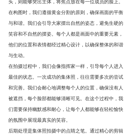
头，则能够突出主体，将焦点放在每一位成员的脸上。
在构图时，我们遵循黄金分割的原则，确保画面的平衡
与和谐。我们会引导大家摆出自然的姿态，避免生硬的
笑容和不自然的摆姿。每个人都是画面中的重要元素，
他们的位置和表情都经过精心设计，以确保整体的和谐
与生动。
在拍摄过程中，我们会像指挥家一样，引导每个人进入
最佳的状态。一次成功的集体照，往往需要多次的尝试
和完善。我们会耐心地调整每个人的位置，确保没有人
被遮挡，每个脸部都能够清晰可见。在这个过程中，我
们需要保持幽默感和耐心，让每个人都能够在轻松愉快
的氛围中展现最真实的笑容。
后期处理是集体照拍摄中的点睛之笔。通过精心的剪辑