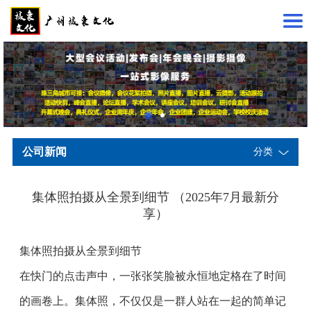
公司新闻
分类
集体照拍摄从全景到细节 （2025年7月最新分
享）
集体照拍摄从全景到细节
在快门的点击声中，一张张笑脸被永恒地定格在了时间
的画卷上。集体照，不仅仅是一群人站在一起的简单记