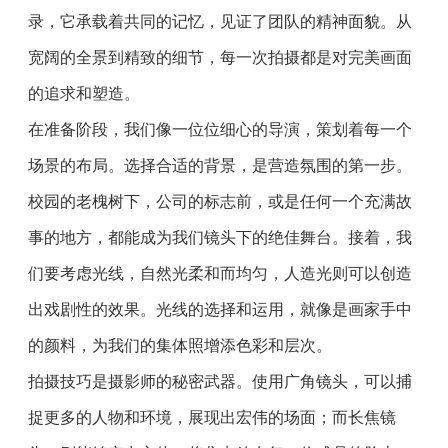
录，它承载着共同的记忆，见证了团队的精神面貌。从
宽阔的全景到精致的细节，每一次拍摄都是对完美画面
的追求和塑造。
在准备阶段，我们像一位位细心的导演，策划着每一个
场景的布局。选择合适的背景，是营造氛围的第一步。
校园的老槐树下，公司的标志前，或是任何一个充满故
事的地方，都能成为我们镜头下的绝佳舞台。接着，我
们要考虑光线，自然光柔和而均匀，人造光则可以创造
出戏剧性的效果。光线的选择和运用，就像是画家手中
的颜料，为我们的集体照增添色彩和层次。
拍摄技巧是摄影师的秘密武器。使用广角镜头，可以捕
捉更多的人物和环境，展现出宏伟的场面；而长焦镜