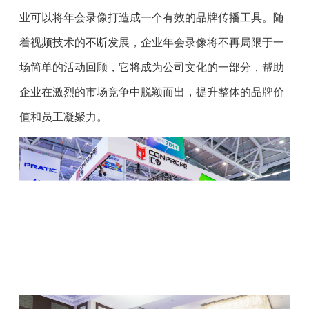
业可以将年会录像打造成一个有效的品牌传播工具。随
着视频技术的不断发展，企业年会录像将不再局限于一
场简单的活动回顾，它将成为公司文化的一部分，帮助
企业在激烈的市场竞争中脱颖而出，提升整体的品牌价
值和员工凝聚力。