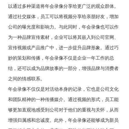
以通过多种渠道将年会录像分享给更广泛的观众群体。
通过社交媒体，员工可以将视频分享给亲朋好友，增加
公司的曝光度和影响力。与此同时，年会录像也可以作
为一种品牌宣传素材，企业可以将其嵌入到公司官网、
宣传视频或产品推广中，进一步提升品牌形象。通过巧
妙的策划和传播，年会录像不仅是企业一年工作的总
结，还可以成为品牌故事的一部分，增强品牌与消费者
之间的情感联系。
年会录像不仅仅是对活动本身的记录，它也是公司文化
和团队精神的一种传播媒介。通过视频的形式，员工能
够更加直观地感受到公司对于他们的重视与关怀，从而
增强归属感和忠诚度。此外，年会录像还能够成为新员