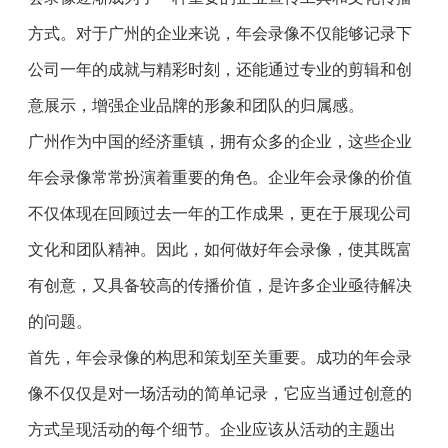
方式。对于广州的企业来说，年会录像不仅能够记录下
公司一年的成就与精彩时刻，还能通过专业的剪辑和创
意展示，增强企业品牌的形象和团队的归属感。
广州作为中国的经济重镇，拥有众多的企业，这些企业
年会录像常常扮演着重要的角色。企业年会录像的价值
不仅体现在回顾过去一年的工作成果，更在于展现公司
文化和团队精神。因此，如何做好年会录像，使其既富
有创意，又具备较高的传播价值，是许多企业亟待解决
的问题。
首先，年会录像的构思和策划至关重要。成功的年会录
像不仅仅是对一场活动的简单记录，它应当通过创意的
方式呈现活动的每个细节。企业应该从活动的主题出