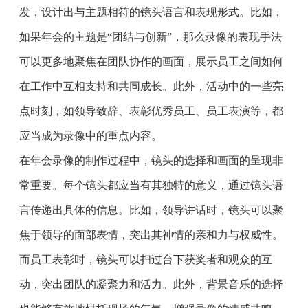
发，设计出与主题相符的镜头语言和表现形式。比如，
如果年会的主题是“团结与创新”，那么录像的表现手法
可以更多地聚焦在团队协作的画面，展示员工之间如何
在工作中互相支持和共同成长。此外，活动中的一些亮
点时刻，如领导致辞、表彰优秀员工、员工表演等，都
应当成为录像中的重点内容。
在年会录像的制作过程中，镜头的选择和画面的呈现非
常重要。每个镜头都应当有其独特的意义，通过镜头语
言传递出具体的信息。比如，领导讲话时，镜头可以聚
焦于领导的面部表情，突出其神情的亲和力与权威性。
而员工表彰时，镜头可以扫过台下获奖者和观众的互
动，突出团队的凝聚力和活力。此外，背景音乐的选择