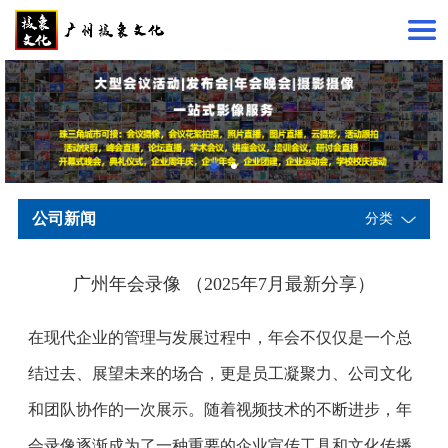
公司新闻
分类
广州年会录像 （2025年7月最新分享）
在现代企业的管理与发展过程中，年会不仅仅是一个总
结过去、展望未来的场合，更是员工凝聚力、公司文化
和团队协作的一次展示。随着视频技术的不断进步，年
会录像逐渐成为了一种重要的企业宣传工具和文化传播