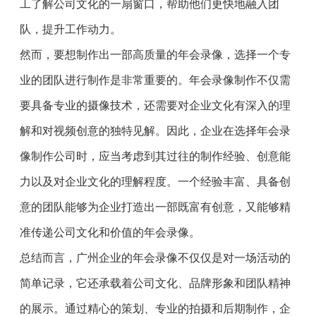
工了解公司文化的一扇窗口，帮助他们更快地融入团
队，提升工作动力。
然而，要想制作出一部高质量的年会录像，选择一个专
业的团队进行制作是非常重要的。年会录像制作不仅需
要具备专业的摄像技术，还需要对企业文化有深入的理
解和对视频创意的独特见解。因此，企业在选择年会录
像制作公司时，应当考虑到其过往的制作经验、创意能
力以及对企业文化的理解程度。一个经验丰富、具备创
意的团队能够为企业打造出一部既富有创意，又能够精
准传递公司文化和价值的年会录像。
总结而言，广州企业的年会录像不仅仅是对一场活动的
简单记录，它还承载着公司文化、品牌形象和团队精神
的展示。通过精心的策划、专业的拍摄和后期制作，企