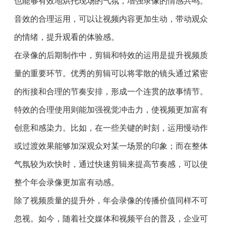
也能够有效地烘托现场的气氛，增强录像的情感共鸣。
音效的合理运用，可以让视频内容更加生动，带动观众
的情绪，提升观看的体验感。
在录像的后期制作中，剪辑和特效的运用是提升视频质
量的重要环节。优秀的剪辑可以将零散的镜头通过紧密
的衔接和合理的节奏安排，形成一个连贯的故事情节。
特效的合理使用则能加强视觉冲击力，使视频更加富有
创意和感染力。比如，在一些关键的时刻，运用慢动作
或过渡效果能够加深观众对某一场景的印象；而在整体
气氛较为欢快时，通过快速剪辑来提高节奏感，可以使
整个年会录像更加富有动感。
除了视频质量的提升外，年会录像的传播价值同样不可
忽视。如今，随着社交媒体和视频平台的普及，企业可